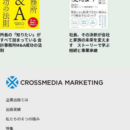
所長の「知りたい」が
社長、その決断が会社
すべて詰まっている 会
と家族の未来を変えま
計事務所M&A成功の法
す ストーリーで学ぶ
則
相続と事業承継
企業出版とは
出版実績
私たちの６つの強み
特集