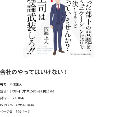
会社のやってはいけない！
著者：内海正人
定価：1738円（本体1580円＋税10％）
発行日：2018/4/11
ISBN：9784295401834
ページ数：320ページ