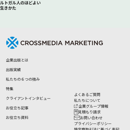
ルトガル人のほどよい
生きかた
企業出版とは
出版実績
私たちの６つの強み
特集
よくあるご質問
クライアントインタビュー
私たちについて
企業グループ情報
お役立ち記事
見積もり請求
お役立ち資料
お問い合わせ
プライバシーポリシー
特定商取引法に基づく表記