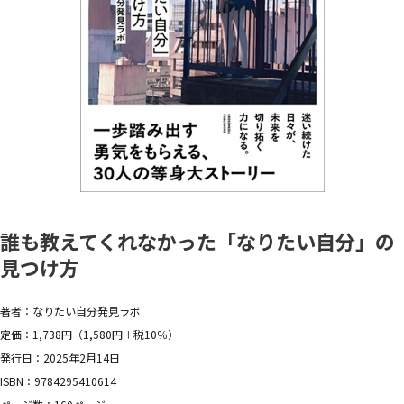
誰も教えてくれなかった「なりたい自分」の
見つけ方
著者：なりたい自分発見ラボ
定価：1,738円（1,580円＋税10％）
発行日：2025年2月14日
ISBN：9784295410614