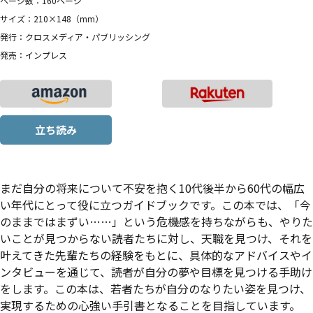
ページ数：160ページ
サイズ：210×148（mm）
発行：クロスメディア・パブリッシング
発売：インプレス
立ち読み
まだ自分の将来について不安を抱く10代後半から60代の幅広
い年代にとって役に立つガイドブックです。この本では、「今
のままではまずい……」という危機感を持ちながらも、やりた
いことが見つからない読者たちに対し、天職を見つけ、それを
叶えてきた先輩たちの経験をもとに、具体的なアドバイスやイ
ンタビューを通じて、読者が自分の夢や目標を見つける手助け
をします。この本は、若者たちが自分のなりたい姿を見つけ、
実現するための心強い手引書となることを目指しています。