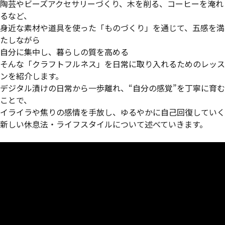
陶芸やビーズアクセサリーづくり、木を削る、コーヒーを淹れ
るなど、
身近な素材や道具を使った「ものづくり」を通じて、五感を満
たしながら
自分に集中し、暮らしの質を高める――
そんな「クラフトフルネス」を日常に取り入れるためのレッス
ンを紹介します。
デジタル漬けの日常から一歩離れ、“自分の感覚”を丁寧に育む
ことで、
イライラや焦りの感情を手放し、ゆるやかに自己回復していく
新しい休息法・ライフスタイルについて述べていきます。