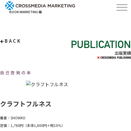
BOOK MARKETING 編
BACK
出版実績
自己啓発の本
クラフトフルネス
著者：SHOWKO
定価：1,760円（本体1,600円＋税10％）