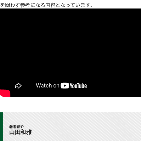
を問わず参考になる内容となっています。
著者紹介
山田和雅