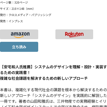
ページ数：320ページ
サイズ：210×148（mm）
発行：クロスメディア・パブリッシング
発売：インプレス
立ち読み
【安宅和人氏推薦】システムのデザインを理解・設計・実装す
るための実践書！
複雑な社会課題を解決するための新しいアプローチ
本書は、複雑化する現代社会の課題を根本から解決するための
新しいアプローチ「システムのデザイン」を実践的に解説した
一冊です。著者の山田和雅氏は、三井物産での実務経験とイリ
ノイ工科大学デザインスクールでの学びを融合させ、個別最適