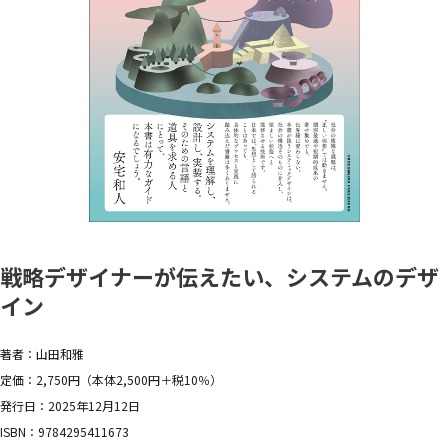
戦略デザイナーが伝えたい、システムのデザ
イン
著者：山田和雅
定価：2,750円（本体2,500円＋税10％）
発行日：2025年12月12日
ISBN：9784295411673