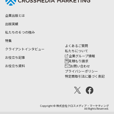
企業出版とは
出版実績
私たちの６つの強み
特集
よくあるご質問
クライアントインタビュー
私たちについて
企業グループ情報
お役立ち記事
見積もり請求
お役立ち資料
お問い合わせ
プライバシーポリシー
特定商取引法に基づく表記
Copyright © 株式会社クロスメディア・マーケティング
All Rights Reserved.