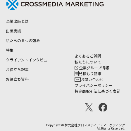
企業出版とは
出版実績
私たちの６つの強み
特集
よくあるご質問
クライアントインタビュー
私たちについて
企業グループ情報
お役立ち記事
見積もり請求
お役立ち資料
お問い合わせ
プライバシーポリシー
特定商取引法に基づく表記
Copyright © 株式会社クロスメディア・マーケティング
All Rights Reserved.