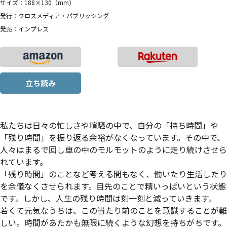
サイズ：188×130（mm）
発行：クロスメディア・パブリッシング
発売：インプレス
立ち読み
私たちは日々の忙しさや喧騒の中で、自分の「持ち時間」や
「残り時間」を振り返る余裕がなくなっています。その中で、
人々はまるで回し車の中のモルモットのように走り続けさせら
れています。
「残り時間」のことなど考える間もなく、働いたり生活したり
を余儀なくさせられます。目先のことで精いっぱいという状態
です。しかし、人生の残り時間は刻一刻と減っていきます。
若くて元気なうちは、この当たり前のことを意識することが難
しい。時間があたかも無限に続くような幻想を持ちがちです。