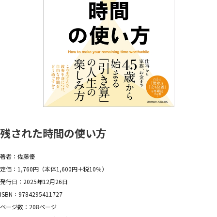
残された時間の使い方
著者：佐藤優
定価：1,760円（本体1,600円＋税10％）
発行日：2025年12月26日
ISBN：9784295411727
ページ数：208ページ