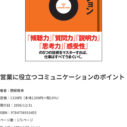
営業に役立つコミュニケーションのポイント
著者：関根雅泰
定価：1320円（本体1200円＋税10％）
発行日：2006/12/31
ISBN：9784756910455
ページ数：171ページ