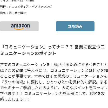
サイズ：188×127（mm）
発行：クロスメディア・パブリッシング
発売：明日香出版社
立ち読み
『コミュニケーション』ってナニ？？ 営業に役立つコ
ミュニケーションのポイント
営業のコミュニケーションを上達させるためにするべきことと
は？この疑問に答えるには、コミュニケーションとは何かを知
ることが重要です。本書ではその営業のコミュニケーションを
『５つの技術』に要約し、ひとつひとつを具体的に解説。まる
でセミナーに参加したかのように、大切なポイントをスッキリ
学べます！！ コミュニケーション力を武器にして、顧客を攻
略しましょう！！