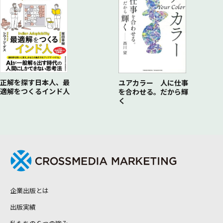
正解を探す日本人、最
ユアカラー 人に仕事
適解をつくるインド人
を合わせる。だから輝
く
企業出版とは
出版実績