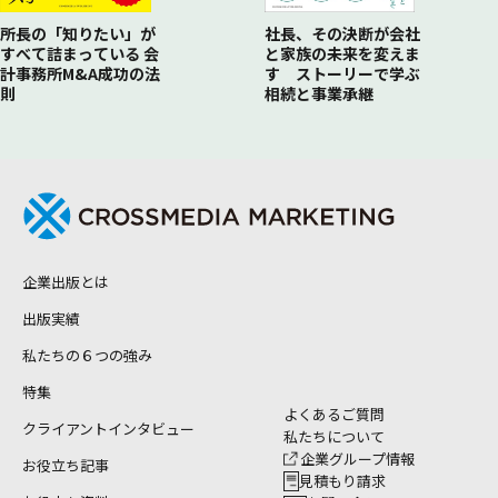
所長の「知りたい」が
社長、その決断が会社
すべて詰まっている 会
と家族の未来を変えま
計事務所M&A成功の法
す ストーリーで学ぶ
則
相続と事業承継
企業出版とは
出版実績
私たちの６つの強み
特集
よくあるご質問
クライアントインタビュー
私たちについて
企業グループ情報
お役立ち記事
見積もり請求