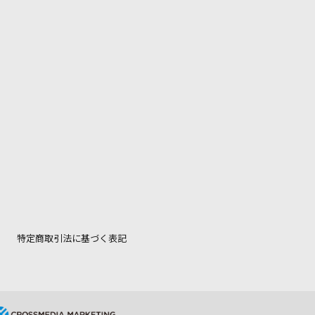
特定商取引法に基づく表記