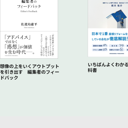
いちばんよくわかる
想像の上をいくアウトプット
科書
を引き出す 編集者のフィー
ドバック