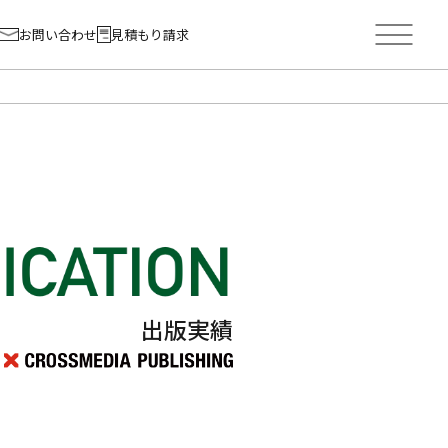
お問い合わせ
見積もり請求
出版実績