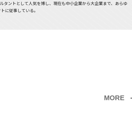
コンサルタントとして人気を博し、現在も中小企業から大企業まで、あらゆ
クトに従事している。
MORE