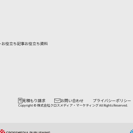
ー
お役立ち記事
お役立ち資料
見積もり請求
お問い合わせ
プライバシーポリシー
Copyright © 株式会社クロスメディア・マーケティング All Rights Reserved.