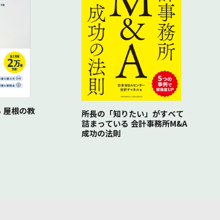
 屋根の教
所長の「知りたい」がすべて
詰まっている 会計事務所M&A
成功の法則