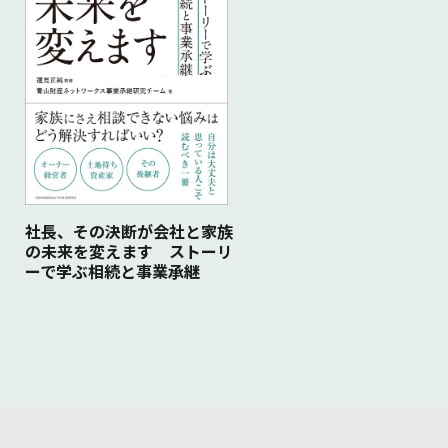
社長、その決断が会社と家族
の未来を変えます ストーリ
ーで学ぶ相続と事業承継