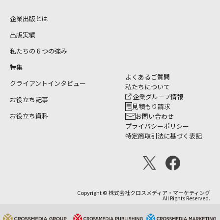
企業出版とは
出版実績
私たちの６つの強み
特集
よくあるご質問
クライアントインタビュー
私たちについて
企業グループ情報
お役立ち記事
見積もり請求
お役立ち資料
お問い合わせ
プライバシーポリシー
特定商取引法に基づく表記
Copyright © 株式会社クロスメディア・マーケティング
All Rights Reserved.