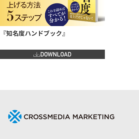
『知名度ハンドブック』