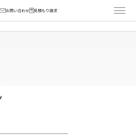
お問い合わせ
見積もり請求
グ