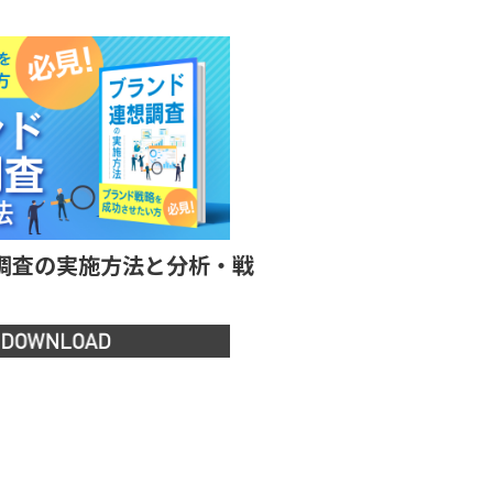
調査の実施方法と分析・戦