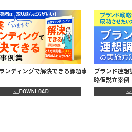
ランディングで解決できる課題事
ブランド連想
略仮説立案例