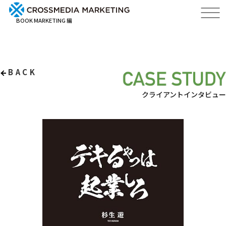
BOOK MARKETING 編
BACK
クライアントインタビュー