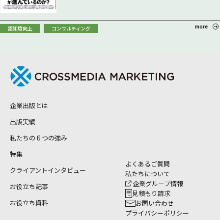
more
認知度向上
コンサルティング
企業出版とは
出版実績
私たちの６つの強み
特集
よくあるご質問
クライアントインタビュー
私たちについて
企業グループ情報
お役立ち記事
見積もり請求
お役立ち資料
お問い合わせ
プライバシーポリシー