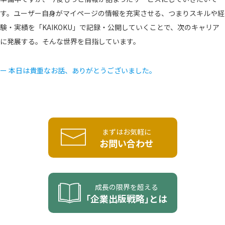
す。ユーザー自身がマイページの情報を充実させる、つまりスキルや経
験・実績を「KAIKOKU」で記録・公開していくことで、次のキャリア
に発展する。そんな世界を目指しています。
ー 本日は貴重なお話、ありがとうございました。
まずはお気軽に
お問い合わせ
成長の限界を超える
｢企業出版戦略｣とは