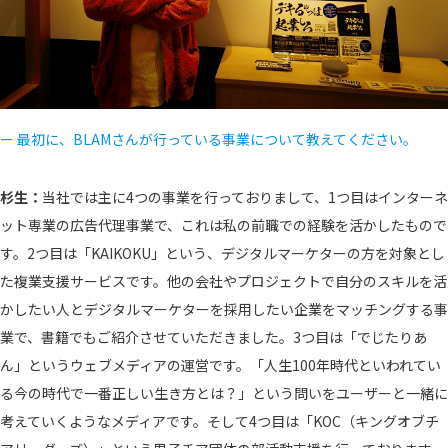
ー 最初に、BLAMさんが行っている事業について教えてください。
杉生：
当社では主に4つの事業を行っておりまして、1つ目はインターネ
ット専業の広告代理事業で、これは私の前職での経験を活かしたもので
す。2つ目は「KAIKOKU」という、デジタルマーケターの方を対象とし
た複業支援サービスです。他の会社やプロジェクトで自分のスキルを活
かしたい人とデジタルマーケターを採用したい企業をマッチングする事
業で、書籍でもご紹介させていただきました。3つ目は「でじたりあ
ん」というウェブメディアの運営です。「人生100年時代といわれてい
る今の時代で一番正しい生き方とは？」という問いをユーザーと一緒に
考えていくようなメディアです。そして4つ目は「KOC（キングオブチ