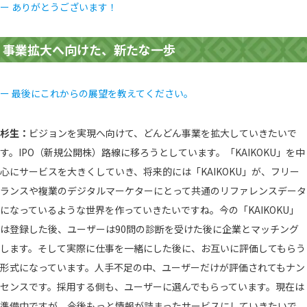
ー ありがとうございます！
事業拡大へ向けた、新たな一歩
ー 最後にこれからの展望を教えてください。
杉生：
ビジョンを実現へ向けて、どんどん事業を拡大していきたいで
す。IPO（新規公開株）路線に移ろうとしています。「KAIKOKU」を中
心にサービスを大きくしていき、将来的には「KAIKOKU」が、フリー
ランスや複業のデジタルマーケターにとって共通のリファレンスデータ
になっているような世界を作っていきたいですね。今の「KAIKOKU」
は登録した後、ユーザーは90問の診断を受けた後に企業とマッチング
します。そして実際に仕事を一緒にした後に、お互いに評価してもらう
形式になっています。人手不足の中、ユーザーだけが評価されてもナン
センスです。採用する側も、ユーザーに選んでもらっています。現在は
準備中ですが、今後もっと情報が詰まったサービスにしていきたいで