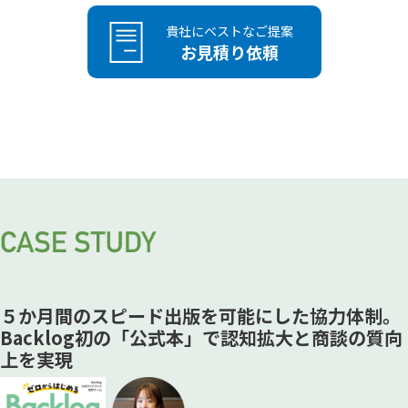
貴社にベストなご提案
お見積り依頼
５か月間のスピード出版を可能にした協力体制。
Backlog初の「公式本」で認知拡大と商談の質向
上を実現