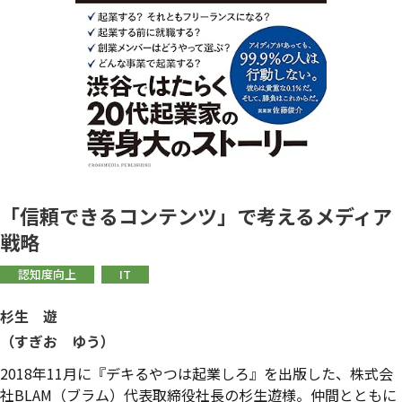
「信頼できるコンテンツ」で考えるメディア
戦略
認知度向上
IT
杉生 遊
（すぎお ゆう）
2018年11月に『デキるやつは起業しろ』を出版した、株式会
社BLAM（ブラム）代表取締役社長の杉生遊様。仲間とともに