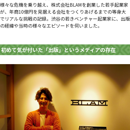
様々な危機を乗り越え、株式会社BLAMを創業した若手起業家
が、年商10億円を見据える会社をつくりあげるまでの等身大
でリアルな挑戦の記録。渋谷の若きベンチャー起業家に、出版
の経緯や当時の様々なエピソードを伺いました。
初めて気が付いた「出版」というメディアの存在