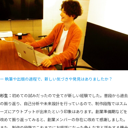
ー 執筆や出版の過程で、新しい気づきや発見はありましたか？
杉生：
初めての試みだったので全てが新しい経験でした。普段から過去
の振り返り、自己分析や未来設計を行っているので、制作段階ではスム
ーズにアウトプットが出来たという印象はあります。創業準備期などを
改めて振り返ってみると、創業メンバーの存在に改めて感謝しました。
また、制作の段階でこれまでにお世話になった色んな方と話をする機会