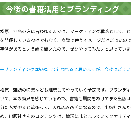
今後の書籍活用とブランディング
松原：
担当の方に言われるまでは、マーケティング戦略として、ど
を開催しているわけでもなく、商談で使うイメージだけだったの
事例があるという話を聞いたので、ぜひやってみたいと思っていま
ーブランディングは継続して行われると思いますが、今後はどうい
松原：
雑誌の特集なども継続してやっていく予定です。ブランデ
いて、本の効果を感じているので、書籍も期間をあけてまた出版は
分たちがやると欲張って、入れ込み過ぎになるので、出版社さんが
め、出版社さんのコンテンツは、簡潔にまとまっていてクオリティ