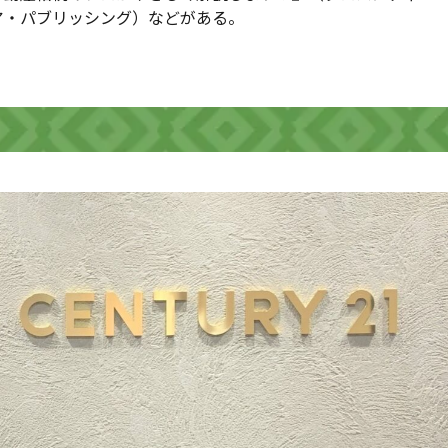
ア・パブリッシング）などがある。