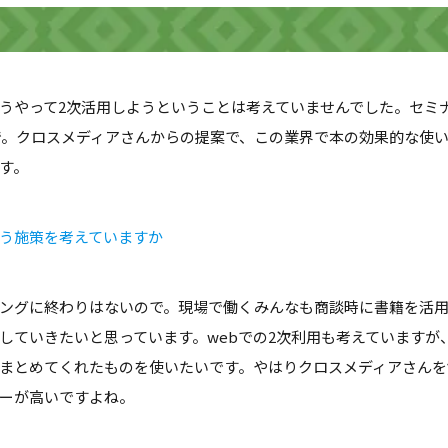
うやって2次活用しようということは考えていませんでした。セミ
で。クロスメディアさんからの提案で、この業界で本の効果的な使
す。
う施策を考えていますか
ィングに終わりはないので。現場で働くみんなも商談時に書籍を活
していきたいと思っています。webでの2次利用も考えていますが
まとめてくれたものを使いたいです。やはりクロスメディアさんを
ーが高いですよね。