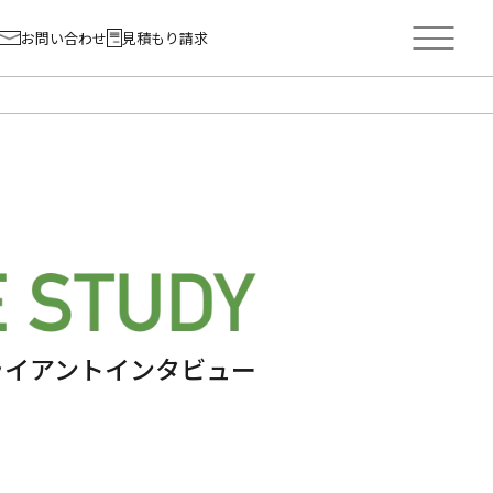
お問い合わせ
見積もり請求
ライアントインタビュー