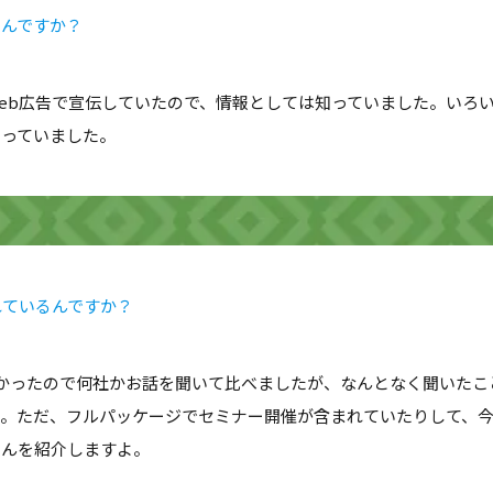
たんですか？
eb広告で宣伝していたので、情報としては知っていました。いろ
思っていました。
れているんですか？
かったので何社かお話を聞いて比べましたが、なんとなく聞いたこ
た。ただ、フルパッケージでセミナー開催が含まれていたりして、
さんを紹介しますよ。