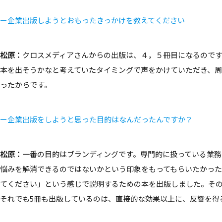
ー企業出版しようとおもったきっかけを教えてください
松原：
クロスメディアさんからの出版は、４，５冊目になるのです
本を出そうかなと考えていたタイミングで声をかけていただき、
ったからです。
ー企業出版をしようと思った目的はなんだったんですか？
松原：
一番の目的はブランディングです。専門的に扱っている業務
悩みを解消できるのではないかという印象をもってもらいたかっ
てください」という感じで説明するための本を出版しました。そ
それでも5冊も出版しているのは、直接的な効果以上に、反響を得