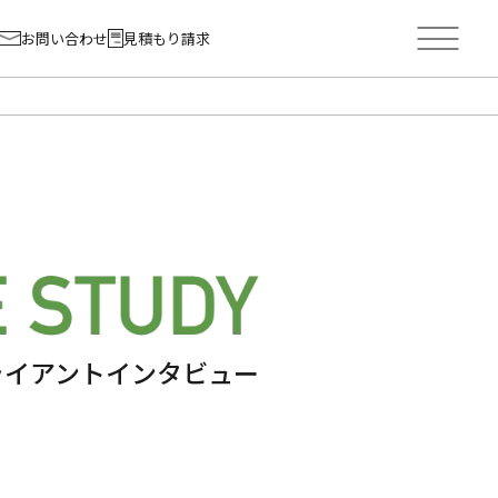
お問い合わせ
見積もり請求
ライアントインタビュー