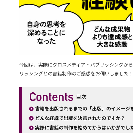
今回は、実際にクロスメディア・パブリッシングから
リッシングとの書籍制作のご感想をお伺いしました
目次
書籍を出版されるまでの「出版」のイメージ
どんな経緯で出版を決意されたのですか？
実際に書籍の制作を始めてからはいかがでし