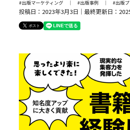
#出版マーケティング ｜
#出版事例 ｜
#出版
投稿日：2023年3月3日
最終更新日：202