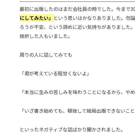
最初に出版したのはまだ会社員の時でした。今まで3
にしてみたい」
という思いはかなりありました。勿
ろうか不安、という諦めに近い気持ちがありました
挫折した人もいました。
周りの人に話してみても
「君が考えている程甘くないよ」
「本当に生みの苦しみを味わうことになるから、や
「いざ書き始めても、頓挫して結局出版できないこ
といったネガティブな話ばかり聞かされました。