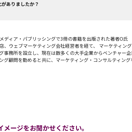
化がありましたか？
メディア・パブリッシングで3冊の書籍を出版された著者O氏
店、ウェブマーケティング会社経営者を経て、 マーケティング
グ事務所を設立し、現在は数多くの大手企業からベンチャー企
ング顧問を勤めると共に、マーケティング・コンサルティング
イメージをお聞かせください。