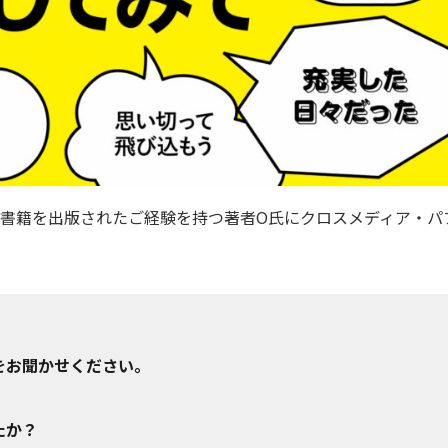
書籍を出版されたご経験を持つ著者O氏にクロスメディア・パ
！
をお聞かせください。
たか？