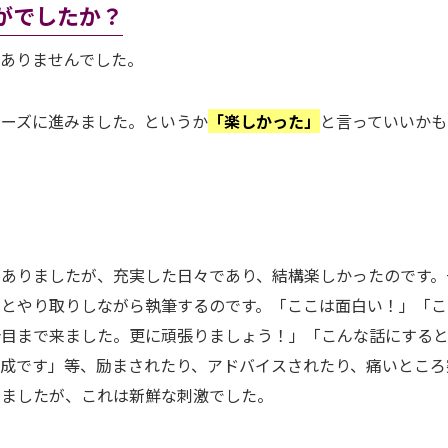
がでしたか？
ありませんでした。
ムーズに進みました。というか
「楽しかった」
と言っていいかも
ありましたが、充実した日々であり、結構楽しかったのです。
集とやり取りしながら執筆するのです。「ここは面白い！」「こ
合目まで来ました。更に頑張りましょう！」「こんな話にする
成です」等、励まされたり、アドバイスされたり、痛いところ
きましたが、これは新鮮な刺激でした。