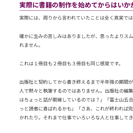
実際に書籍の制作を始めてからはいか
実際には、周りから言われていたことは全く真実では
確かに生みの苦しみはありましたが、思ったよりス
れません。
これは１冊目も２冊目も３冊目も同じ感覚です。
出版社と契約してから書き終えるまで半年強の期間が
人で黙々と執筆するのではありません。出版社の編
はちょっと話が脱線しているのでは？」「富士山五
っと読者に喜ばれるかも」「さあ、これが終われば完
かれたり。それまで仕事でいろいろな人と仕事して