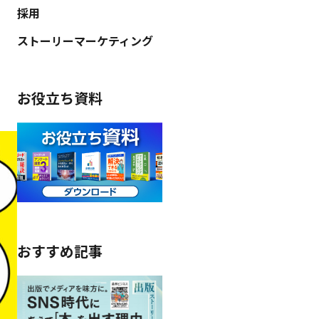
採用
ストーリーマーケティング
お役立ち資料
おすすめ記事