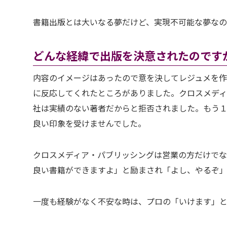
書籍出版とは大いなる夢だけど、実現不可能な夢なの
どんな経緯で出版を決意されたのです
内容のイメージはあったので意を決してレジュメを
に反応してくれたところがありました。クロスメディ
社は実績のない著者だからと拒否されました。もう
良い印象を受けませんでした。
クロスメディア・パブリッシングは営業の方だけで
良い書籍ができますよ」と励まされ「よし、やるぞ
一度も経験がなく不安な時は、プロの「いけます」