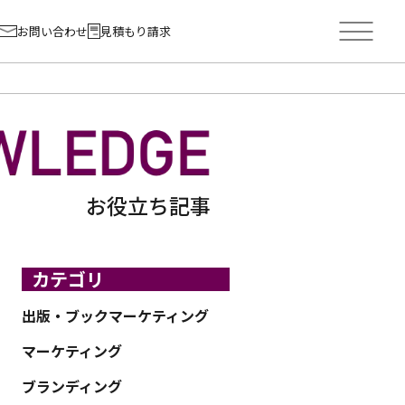
お問い合わせ
見積もり請求
お役立ち記事
カテゴリ
出版・ブックマーケティング
マーケティング
ブランディング