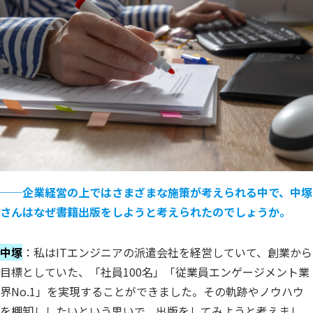
──
企業経営の上ではさまざまな施策が考えられる中で、中塚
さんはなぜ書籍出版をしようと考えられたのでしょうか。
中塚
：私はITエンジニアの派遣会社を経営していて、創業から
目標としていた、「社員100名」「従業員エンゲージメント業
界No.1」を実現することができました。その軌跡やノウハウ
を棚卸ししたいという思いで、出版をしてみようと考えまし