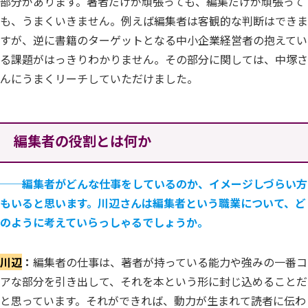
部分があります。著者だけが頑張っても、編集だけが頑張って
も、うまくいきません。例えば編集者は客観的な判断はできま
すが、逆に書籍のターゲットとなる中小企業経営者の抱えてい
る課題がはっきりわかりません。その部分に関しては、中塚さ
んにうまくリーチしていただけました。
編集者の役割とは何か
──
編集者がどんな仕事をしているのか、イメージしづらい方
もいると思います。川辺さんは編集者という職業について、ど
のように考えていらっしゃるでしょうか。
川辺
：
編集者の仕事は、著者が持っている能力や強みの一番コ
アな部分を引き出して、それを本という形に封じ込めることだ
と思っています。それができれば、動力が生まれて読者に伝わ