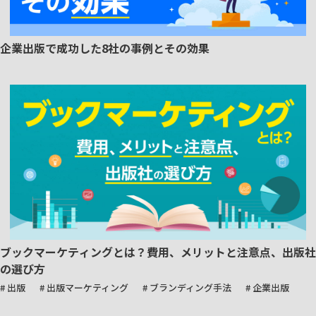
企業出版で成功した8社の事例とその効果
ブックマーケティングとは？費用、メリットと注意点、出版社
の選び方
# 出版
# 出版マーケティング
# ブランディング手法
# 企業出版