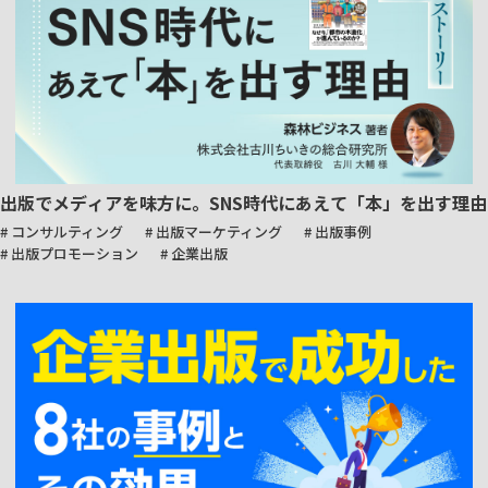
出版でメディアを味方に。SNS時代にあえて「本」を出す理由
# コンサルティング
# 出版マーケティング
# 出版事例
# 出版プロモーション
# 企業出版