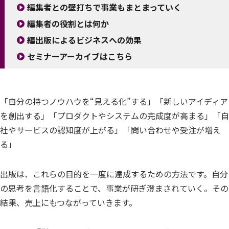
編集者との壁打ちで事業もまとまっていく
編集者の役割とは何か
編出版によるビジネスへの効果
セミナーアーカイブはこちら
「自分の持つノウハウを“見える化”する」「新しいアイディア
を創出する」「プロダクトやシステムの完成度が高まる」「自
社やサービスの認知度が上がる」「問い合わせや受注が増え
る」
出版は、これらの目的を一度に達成するための方法です。自分
の思考を言語化することで、事業が研ぎ澄まされていく。その
結果、売上にもつながっていきます。