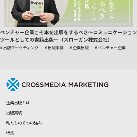
ベンチャー企業こそ本を出版をするべき～コミュニケーション
ツールとしての書籍出版～（スローガン株式会社）
# 出版マーケティング
# 出版事例
# 企業出版
# ベンチャー企業
企業出版とは
出版実績
私たちの６つの強み
特集