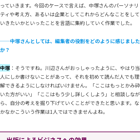
っていきます。今回のケースで言えば、中塚さんのパーソナリ
ティや考え方、あるいは企業としてこれからどんなことをして
いきたいかといったことを言語に集約していく作業でした。
──
中塚さんとしては、編集者の役割をどのように感じました
か？
中塚
：そうですね。川辺さんがおっしゃったように、やはり当
人にしか書けないことがあって、それを初めて読んだ人でも理
解できるようにしなければいけません。「ここはもっとかみ砕
いた方がいい」「ここはもう少し詳しくしよう」と相談しなが
ら、自分の考えを掘り下げていくことができたと思います。な
かなかこういう作業は1人ではできませんよね。
出版によるビジネスへの効果