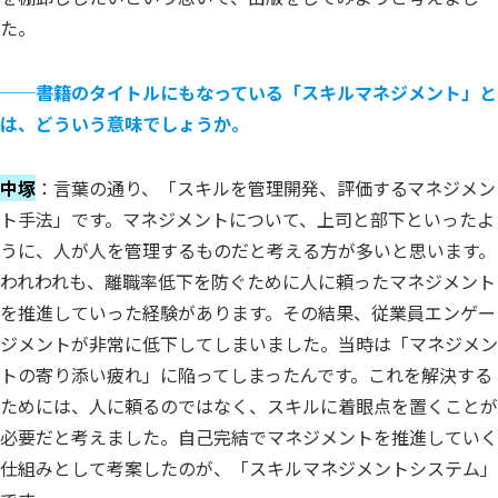
た。
──
書籍のタイトルにもなっている「スキルマネジメント」と
は、どういう意味でしょうか。
中塚
：言葉の通り、「スキルを管理開発、評価するマネジメン
ト手法」です。マネジメントについて、上司と部下といったよ
うに、人が人を管理するものだと考える方が多いと思います。
われわれも、離職率低下を防ぐために人に頼ったマネジメント
を推進していった経験があります。その結果、従業員エンゲー
ジメントが非常に低下してしまいました。当時は「マネジメン
トの寄り添い疲れ」に陥ってしまったんです。これを解決する
ためには、人に頼るのではなく、スキルに着眼点を置くことが
必要だと考えました。自己完結でマネジメントを推進していく
仕組みとして考案したのが、「スキルマネジメントシステム」