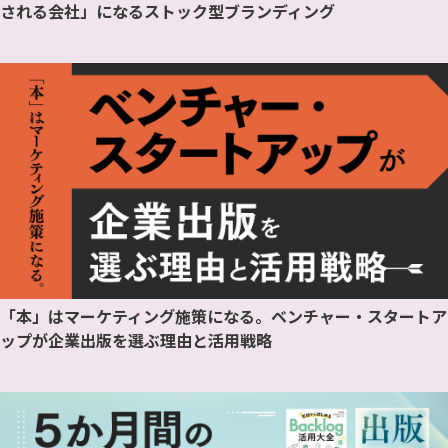
される会社」になるストック型ブランディング
「本」はマーケティング施策になる。ベンチャー・スタートア
ップが企業出版を選ぶ理由と活用戦略