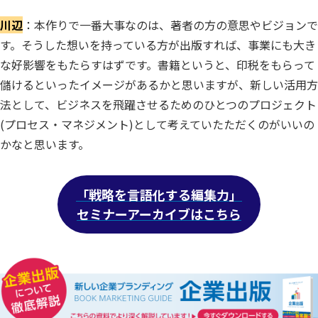
川辺
：本作りで一番大事なのは、著者の方の意思やビジョンで
す。そうした想いを持っている方が出版すれば、事業にも大き
な好影響をもたらすはずです。書籍というと、印税をもらって
儲けるといったイメージがあるかと思いますが、新しい活用方
法として、ビジネスを飛躍させるためのひとつのプロジェクト
(プロセス・マネジメント)として考えていたただくのがいいの
かなと思います。
「戦略を言語化する編集力」
セミナーアーカイブはこちら