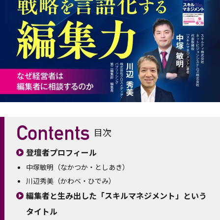
目次
登壇者プロフィール
中塚敏明（なかつか・としあき）
川辺秀美（かわべ・ひでみ）
編集者と生み出した「スキルマネジメント」という
タイトル