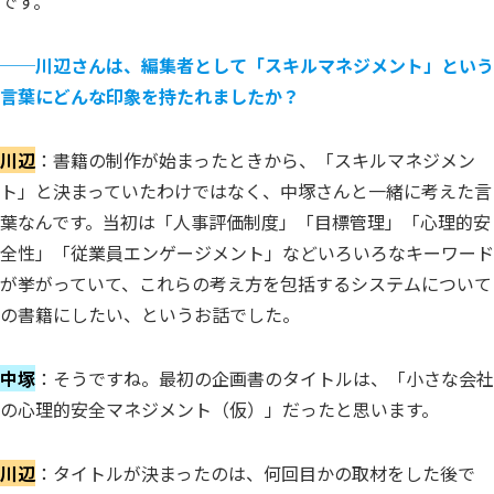
です。
──
川辺さんは、編集者として「スキルマネジメント」という
言葉にどんな印象を持たれましたか？
川辺
：書籍の制作が始まったときから、「スキルマネジメン
ト」と決まっていたわけではなく、中塚さんと一緒に考えた言
葉なんです。当初は「人事評価制度」「目標管理」「心理的安
全性」「従業員エンゲージメント」などいろいろなキーワード
が挙がっていて、これらの考え方を包括するシステムについて
の書籍にしたい、というお話でした。
中塚
：そうですね。最初の企画書のタイトルは、「小さな会社
の心理的安全マネジメント（仮）」だったと思います。
川辺
：タイトルが決まったのは、何回目かの取材をした後で