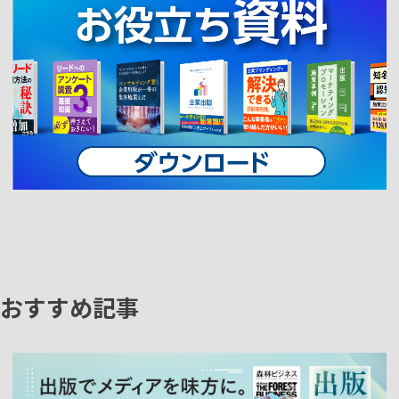
おすすめ記事