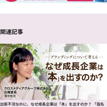
関連記事
出版不況なのに、なぜ成長企業は「本」を出すのか？ 「指名