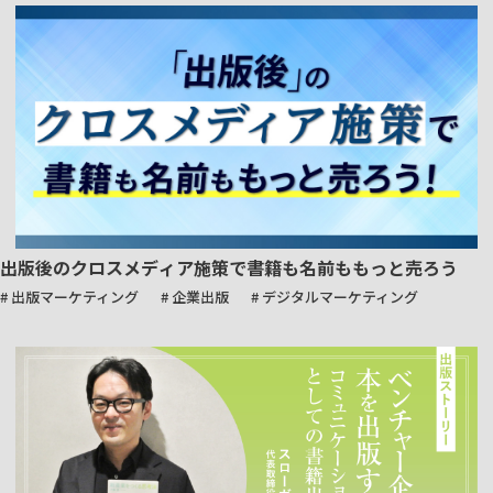
出版後のクロスメディア施策で書籍も名前ももっと売ろう
# 出版マーケティング
# 企業出版
# デジタルマーケティング