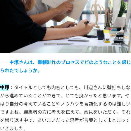
──
中塚さんは、書籍制作のプロセスでどのようなことを感じ
られたでしょうか。
中塚
：タイトルとしても内容としても、川辺さんに壁打ちしな
がら進めていくことができて、とても良かったと思います。や
はり自分の考えていることやノウハウを言語化するのは難しい
ですよね。編集者の方に考えを伝えて、意見をいただく。それ
を繰り返す中で、あいまいだった思考が言葉としてまとまって
いきました。