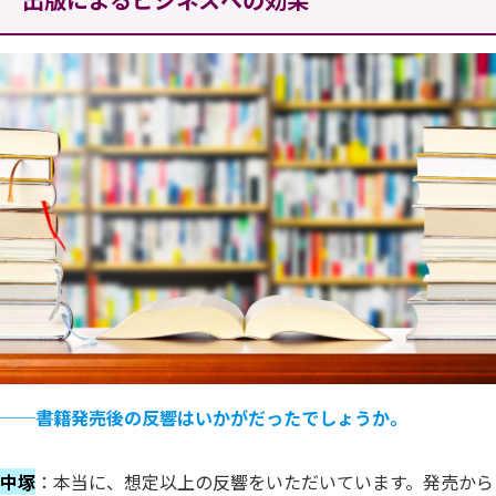
──
書籍発売後の反響はいかがだったでしょうか。
中塚
：本当に、想定以上の反響をいただいています。発売から