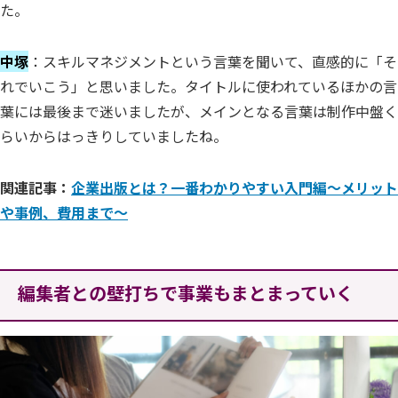
た。
中塚
：スキルマネジメントという言葉を聞いて、直感的に「そ
れでいこう」と思いました。タイトルに使われているほかの言
葉には最後まで迷いましたが、メインとなる言葉は制作中盤く
らいからはっきりしていましたね。
関連記事：
企業出版とは？一番わかりやすい入門編～メリット
や事例、費用まで～
編集者との壁打ちで事業もまとまっていく