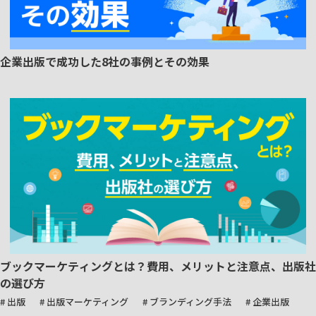
企業出版で成功した8社の事例とその効果
ブックマーケティングとは？費用、メリットと注意点、出版社
の選び方
# 出版
# 出版マーケティング
# ブランディング手法
# 企業出版