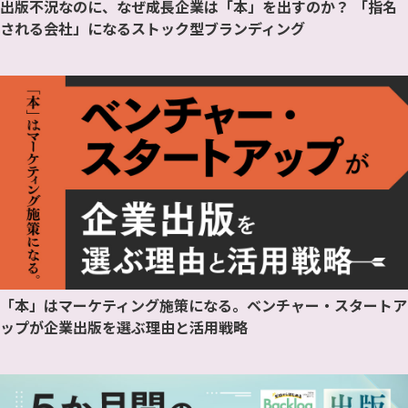
出版不況なのに、なぜ成長企業は「本」を出すのか？ 「指名
される会社」になるストック型ブランディング
「本」はマーケティング施策になる。ベンチャー・スタートア
ップが企業出版を選ぶ理由と活用戦略