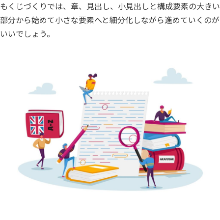
もくじづくりでは、章、見出し、小見出しと構成要素の大きい
部分から始めて小さな要素へと細分化しながら進めていくのが
いいでしょう。