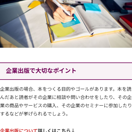
企業出版で大切なポイント
企業出版の場合、本をつくる目的やゴールがあります。本を読
んだあと読者がその企業に相談や問い合わせをしたり、その企
業の商品やサービスの購入、その企業のセミナーに参加したり
するなどが挙げられるでしょう。
企業出版について
詳しくはこちら↓