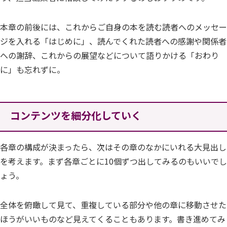
本章の前後には、これからご自身の本を読む読者へのメッセー
ジを入れる「はじめに」、読んでくれた読者への感謝や関係者
への謝辞、これからの展望などについて語りかける「おわり
に」も忘れずに。
コンテンツを細分化していく
各章の構成が決まったら、次はその章のなかにいれる大見出し
を考えます。まず各章ごとに10個ずつ出してみるのもいいでし
ょう。
全体を俯瞰して見て、重複している部分や他の章に移動させた
ほうがいいものなど見えてくることもあります。書き進めてみ