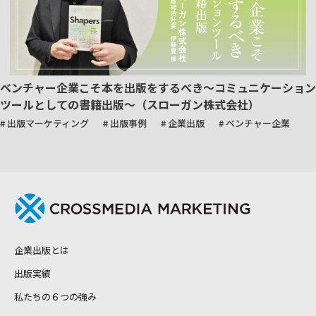
ベンチャー企業こそ本を出版をするべき～コミュニケーション
ツールとしての書籍出版～（スローガン株式会社）
# 出版マーケティング
# 出版事例
# 企業出版
# ベンチャー企業
企業出版とは
出版実績
私たちの６つの強み