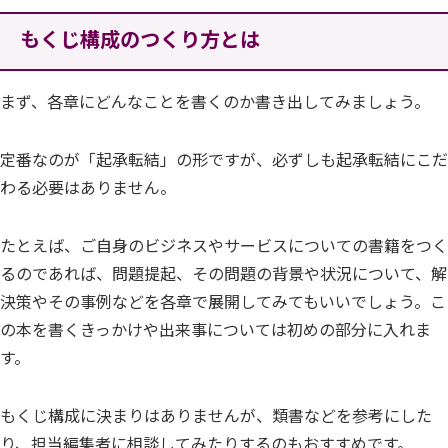
もくじ構成のつくり方とは
まず、各章にどんなことを書くのか書き出してみましょう。
定番なのが「起承転結」の形ですが、必ずしも起承転結にこだ
わる必要はありません。
たとえば、ご自身のビジネスやサービスについての書籍をつく
るのであれば、問題提起、その問題の背景や状況について、解
決策やその事例などを各章で展開してみてもいいでしょう。こ
の本を書くきっかけや出来事については初めの部分に入れま
す。
もくじ構成に決まりはありませんが、類書などを参考にした
り、担当編集者に相談してみたりするのもおすすめです。