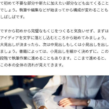
て初めて不要な部分や新たに加えたい部分なども出てくること
でしょう。執筆や編集などが始まってから構成が変わることも
しばしばです。
ですから初めから完璧なもくじをつくると気負いせず、まずは
アイディアを文字に落とし込むところから始めてみましょう。
大見出しが決まったら、次は中見出しもしくは小見出しを出し
ましょう。書籍によっては、小見出しを細かく決めずに、この
段階で執筆作業に進めることもあります。ここまで進めると、
この本の全体の流れが見えてきます。