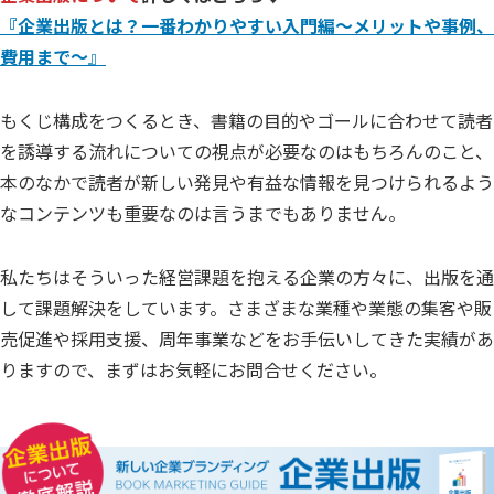
『企業出版とは？一番わかりやすい入門編～メリットや事例、
費用まで～
』
もくじ構成をつくるとき、書籍の目的やゴールに合わせて読者
を誘導する流れについての視点が必要なのはもちろんのこと、
本のなかで読者が新しい発見や有益な情報を見つけられるよう
なコンテンツも重要なのは言うまでもありません。
私たちはそういった経営課題を抱える企業の方々に、出版を通
して課題解決をしています。さまざまな業種や業態の集客や販
売促進や採用支援、周年事業などをお手伝いしてきた実績があ
りますので、まずはお気軽にお問合せください。