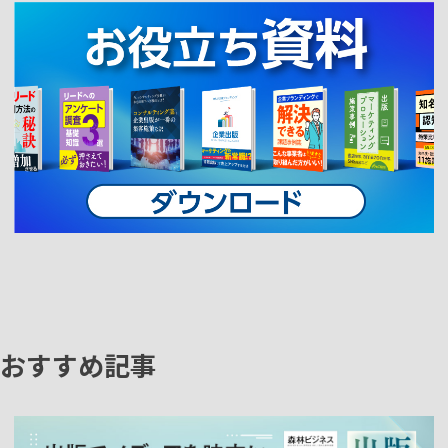
おすすめ記事