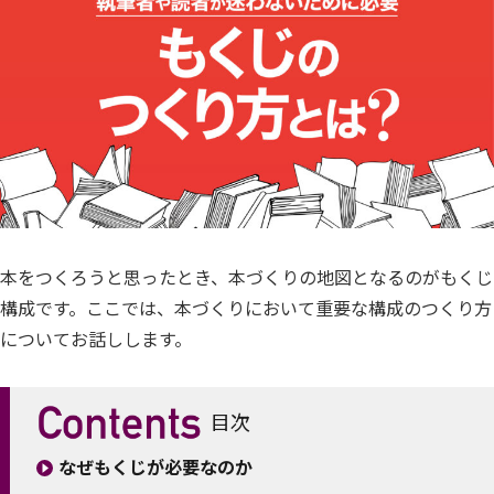
本をつくろうと思ったとき、本づくりの地図となるのがもくじ
構成です。ここでは、本づくりにおいて重要な構成のつくり方
についてお話しします。
目次
なぜもくじが必要なのか