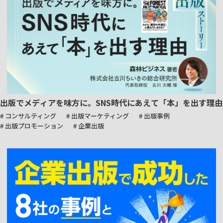
出版でメディアを味方に。SNS時代にあえて「本」を出す理由
# コンサルティング
# 出版マーケティング
# 出版事例
# 出版プロモーション
# 企業出版