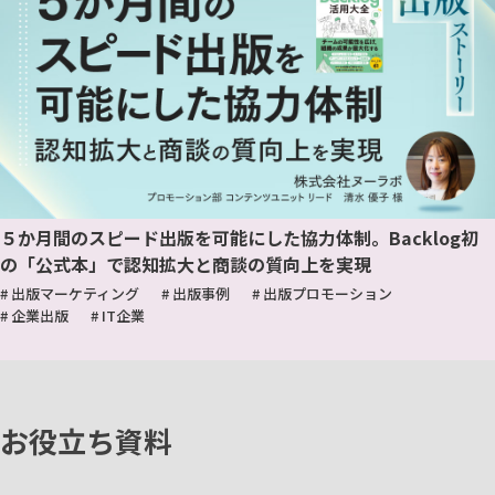
５か月間のスピード出版を可能にした協力体制。Backlog初
の「公式本」で認知拡大と商談の質向上を実現
# 出版マーケティング
# 出版事例
# 出版プロモーション
# 企業出版
# IT企業
お役立ち資料