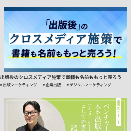
出版後のクロスメディア施策で書籍も名前ももっと売ろう
# 出版マーケティング
# 企業出版
# デジタルマーケティング