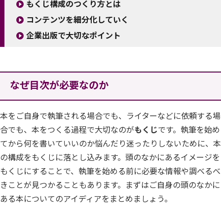
もくじ構成のつくり方とは
コンテンツを細分化していく
企業出版で大切なポイント
なぜ目次が必要なのか
本をご自身で執筆される場合でも、ライターなどに依頼する場
合でも、本をつくる過程で大切なのが
もくじ
です。執筆を始め
てから何を書いていいのか悩んだり迷ったりしないために、本
の構成をもくじに落とし込みます。頭のなかにあるイメージを
もくじにすることで、執筆を始める前に必要な情報や調べるべ
きことが見つかることもあります。まずはご自身の頭のなかに
ある本についてのアイディアをまとめましょう。