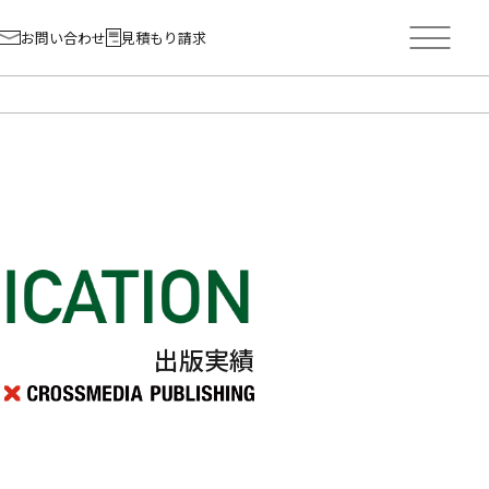
お問い合わせ
見積もり請求
出版実績