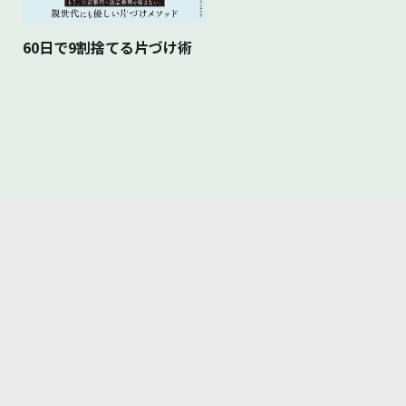
60日で9割捨てる片づけ術