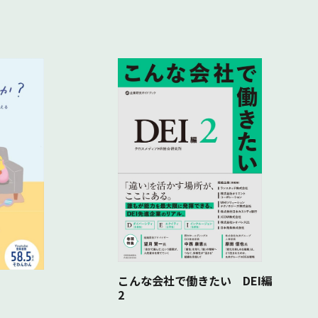
こんな会社で働きたい DEI編
2