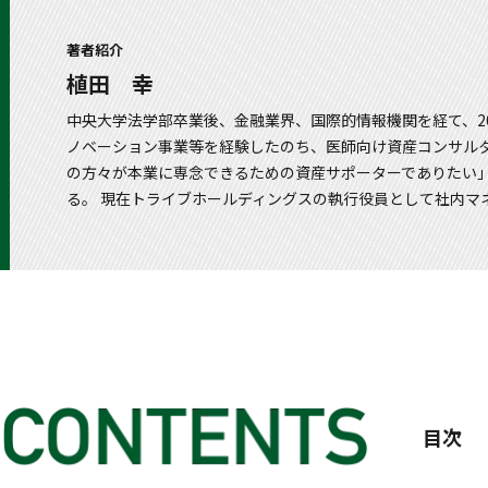
著者紹介
植田 幸
中央大学法学部卒業後、金融業界、国際的情報機関を経て、2
ノベーション事業等を経験したのち、医師向け資産コンサル
の方々が本業に専念できるための資産サポーターでありたい
る。 現在トライブホールディングスの執行役員として社内マ
目次