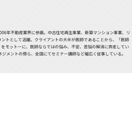
006年不動産業界に参画。中古住宅再生事業、新築マンション事業、リ
タントとして活躍。クライアントの大半が医師であることから、「医師
」をモットーに、医師ならではの悩み、不安、苦悩の解消に奔走してい
ネジメントの傍ら、全国にてセミナー講師など幅広く従事している。