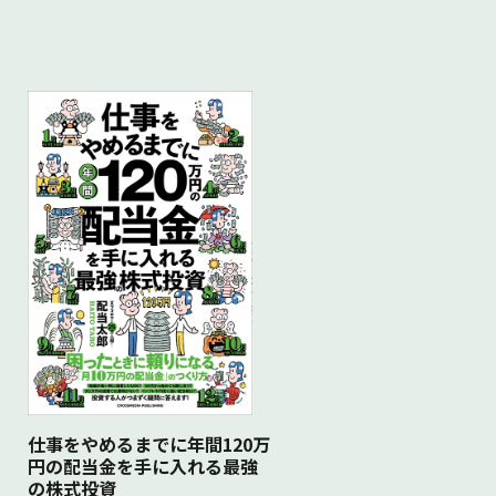
仕事をやめるまでに年間120万
円の配当金を手に入れる最強
の株式投資