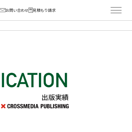
お問い合わせ
見積もり請求
出版実績