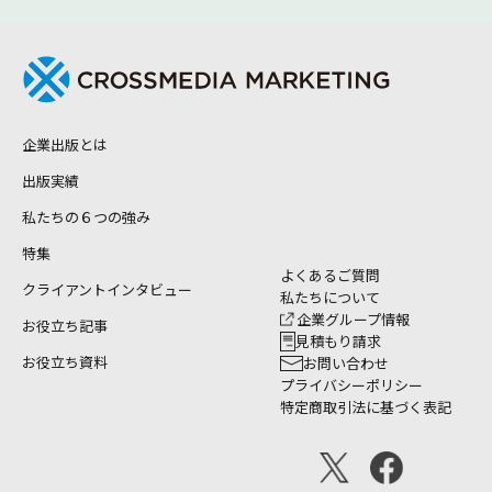
企業出版とは
出版実績
私たちの６つの強み
特集
よくあるご質問
クライアントインタビュー
私たちについて
企業グループ情報
お役立ち記事
見積もり請求
お役立ち資料
お問い合わせ
プライバシーポリシー
特定商取引法に基づく表記