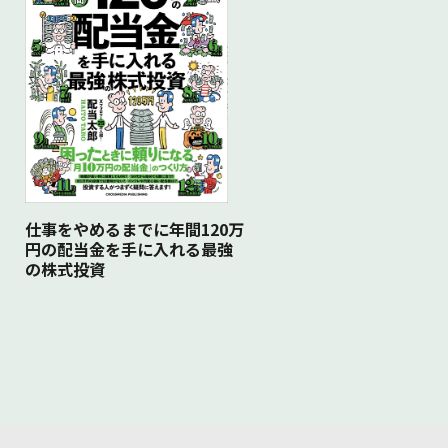
仕事をやめるまでに年間120万
円の配当金を手に入れる最強
の株式投資