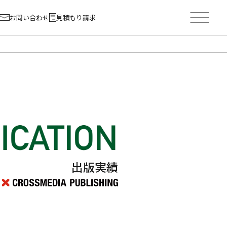
お問い合わせ
見積もり請求
出版実績