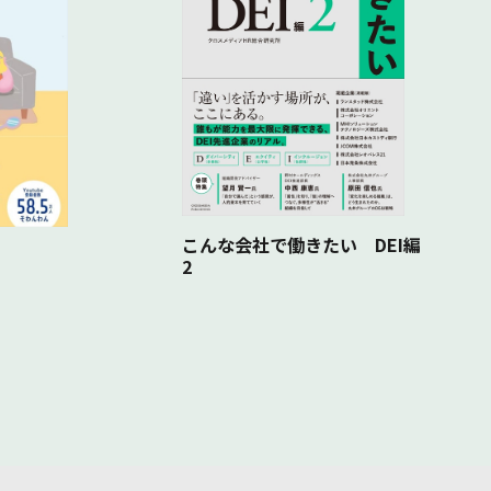
節税
こんな会社で働きたい DEI編
2