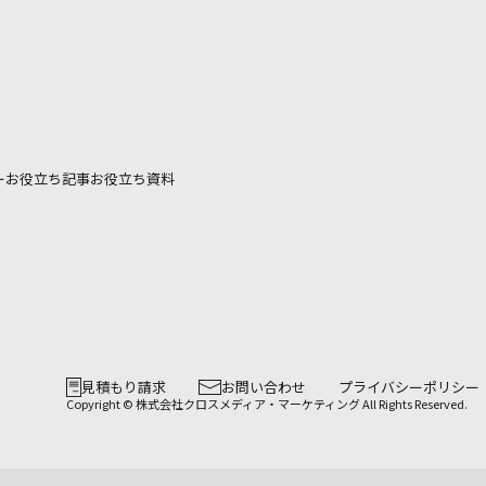
ー
お役立ち記事
お役立ち資料
見積もり請求
お問い合わせ
プライバシーポリシー
Copyright © 株式会社クロスメディア・マーケティング All Rights Reserved.