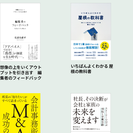
いちばんよくわかる 屋
想像の上をいくアウト
根の教科書
プットを引き出す 編
集者のフィードバック