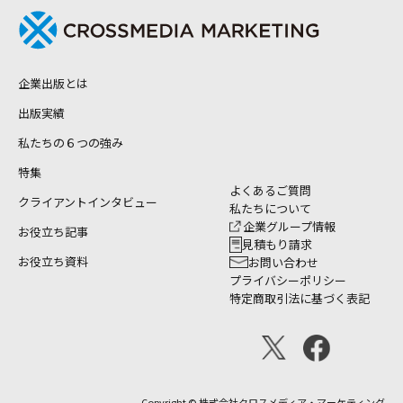
企業出版とは
出版実績
私たちの６つの強み
特集
よくあるご質問
クライアントインタビュー
私たちについて
企業グループ情報
お役立ち記事
見積もり請求
お役立ち資料
お問い合わせ
プライバシーポリシー
特定商取引法に基づく表記
Copyright © 株式会社クロスメディア・マーケティング