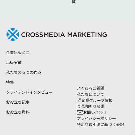
資
企業出版とは
出版実績
私たちの６つの強み
特集
よくあるご質問
クライアントインタビュー
私たちについて
企業グループ情報
お役立ち記事
見積もり請求
お役立ち資料
お問い合わせ
プライバシーポリシー
特定商取引法に基づく表記