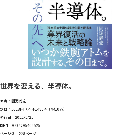
世界を変える、半導体。
著者：間淵義宏
定価：1628円（本体1480円＋税10％）
発行日：2022/2/21
ISBN：9784295406525
ページ数：228ページ