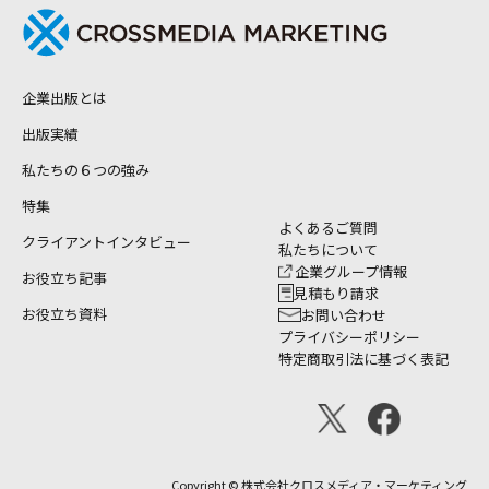
企業出版とは
出版実績
私たちの６つの強み
特集
よくあるご質問
クライアントインタビュー
私たちについて
企業グループ情報
お役立ち記事
見積もり請求
お役立ち資料
お問い合わせ
プライバシーポリシー
特定商取引法に基づく表記
Copyright © 株式会社クロスメディア・マーケティング