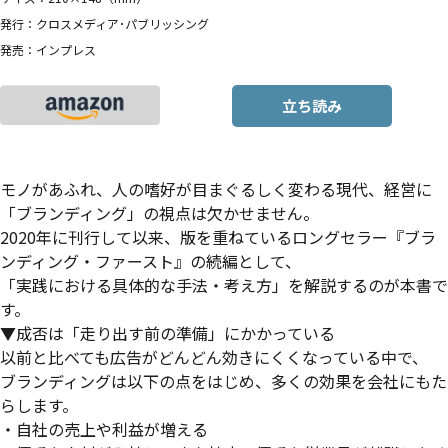
発行：クロスメディア･パブリッシング
発売：インプレス
立ち読み
モノがあふれ、人の嗜好が目まぐるしく変わる現代、経営に
「ブランディング」の視点は欠かせません。
2020年に刊行して以来、版を重ねているロングセラー『ブラ
ンディング・ファースト』の続編として、
「実践における具体的な手法・考え方」を解説するのが本書で
す。
▼成否は「走り出す前の準備」にかかっている
以前と比べても広告がどんどん効きにくくなっている中で、
ブランディングは以下の点をはじめ、多くの効果を会社にもた
らします。
・自社の売上や利益が増える