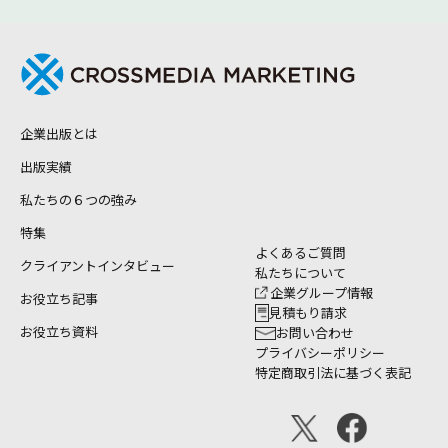
企業出版とは
出版実績
私たちの６つの強み
特集
よくあるご質問
クライアントインタビュー
私たちについて
企業グループ情報
お役立ち記事
見積もり請求
お役立ち資料
お問い合わせ
プライバシーポリシー
特定商取引法に基づく表記