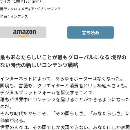
サイズ：188×130（mm）
発行：クロスメディア･パブリッシング
発売：インプレス
立ち読み
最もあなたらしいことが最もグローバルになる 境界の
ない時代の新しいコンテンツ戦略
インターネットによって、あらゆるボーダーはなくなった。
国境も、言語も、クリエイターと消費者という枠組みさえも。
デジタルプラットフォームを駆使することで、
誰もが世界中にコンテンツを届けることができるようになった
のだ。
そんな時代だからこそ、「その国らしさ」「あなたらしさ」に
価値が出る。
世界の人々は、その国でしか表現できない、あなたにしか表現