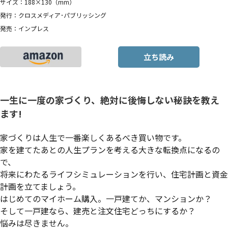
サイズ：188×130（mm）
発行：クロスメディア･パブリッシング
発売：インプレス
立ち読み
一生に一度の家づくり、絶対に後悔しない秘訣を教え
ます!
家づくりは人生で一番楽しくあるべき買い物です。
家を建てたあとの人生プランを考える大きな転換点になるの
で、
将来にわたるライフシミュレーションを行い、住宅計画と資金
計画を立てましょう。
はじめてのマイホーム購入。一戸建てか、マンションか？
そして一戸建なら、建売と注文住宅どっちにするか？
悩みは尽きません。