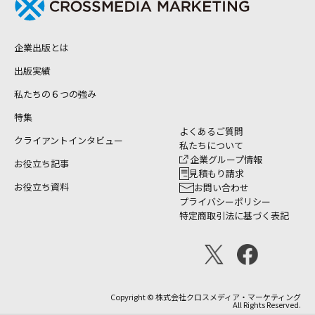
企業出版とは
出版実績
私たちの６つの強み
特集
よくあるご質問
クライアントインタビュー
私たちについて
企業グループ情報
お役立ち記事
見積もり請求
お役立ち資料
お問い合わせ
プライバシーポリシー
特定商取引法に基づく表記
Copyright © 株式会社クロスメディア・マーケティング
All Rights Reserved.