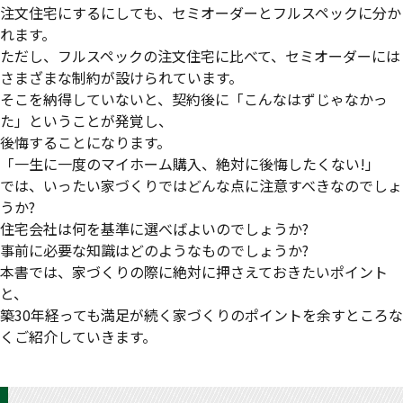
注文住宅にするにしても、セミオーダーとフルスペックに分か
れます。
ただし、フルスペックの注文住宅に比べて、セミオーダーには
さまざまな制約が設けられています。
そこを納得していないと、契約後に「こんなはずじゃなかっ
た」ということが発覚し、
後悔することになります。
「一生に一度のマイホーム購入、絶対に後悔したくない!」
では、いったい家づくりではどんな点に注意すべきなのでしょ
うか?
住宅会社は何を基準に選べばよいのでしょうか?
事前に必要な知識はどのようなものでしょうか?
本書では、家づくりの際に絶対に押さえておきたいポイント
と、
築30年経っても満足が続く家づくりのポイントを余すところな
くご紹介していきます。