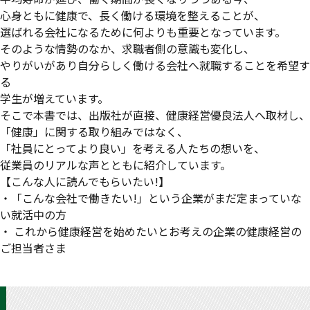
心身ともに健康で、長く働ける環境を整えることが、
選ばれる会社になるために何よりも重要となっています。
そのような情勢のなか、求職者側の意識も変化し、
やりがいがあり自分らしく働ける会社へ就職することを希望す
る
学生が増えています。
そこで本書では、出版社が直接、健康経営優良法人へ取材し、
「健康」に関する取り組みではなく、
「社員にとってより良い」を考える人たちの想いを、
従業員のリアルな声とともに紹介しています。
【こんな人に読んでもらいたい!】
・「こんな会社で働きたい!」という企業がまだ定まっていな
い就活中の方
・ これから健康経営を始めたいとお考えの企業の健康経営の
ご担当者さま