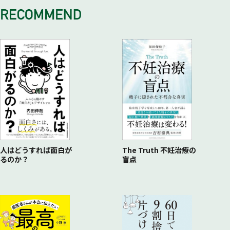
人はどうすれば面白が
The Truth 不妊治療の
るのか？
盲点