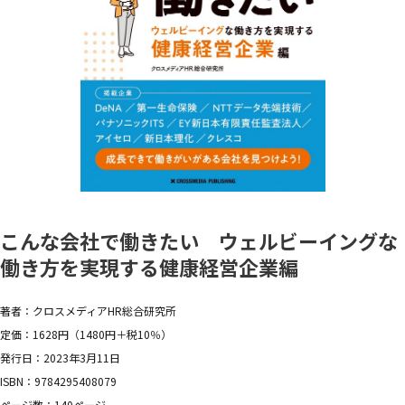
こんな会社で働きたい ウェルビーイングな
働き方を実現する健康経営企業編
著者：クロスメディアHR総合研究所
定価：1628円（1480円＋税10％）
発行日：2023年3月11日
ISBN：9784295408079
ページ数：140ページ