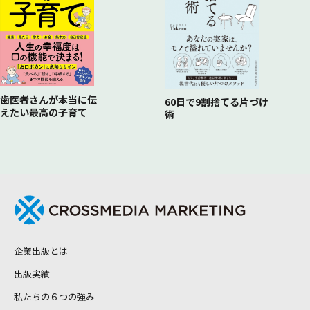
歯医者さんが本当に伝
60日で9割捨てる片づけ
えたい最高の子育て
術
企業出版とは
出版実績
私たちの６つの強み