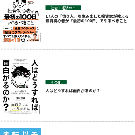
社会・経済の本
17人の「億り人」を生み出した投資家が教える
投資初心者が「最初の100日」でやるべきこと
その他
人はどうすれば面白がるのか？