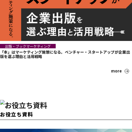
出版・ブックマーケティング
「本」はマーケティング施策になる。ベンチャー・スタートアップが企業出
版を選ぶ理由と活用戦略
more
お役立ち資料