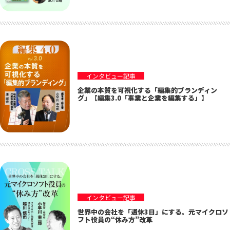
インタビュー記事
企業の本質を可視化する「編集的ブランディン
グ」【編集3.0「事業と企業を編集する」】
インタビュー記事
世界中の会社を「週休3日」にする。元マイクロソ
フト役員の“休み方”改革