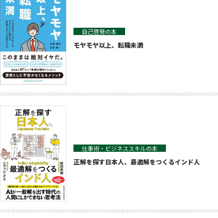
自己啓発の本
モヤモヤ以上、転職未満
仕事術・ビジネススキルの本
正解を探す日本人、最適解をつくるインド人