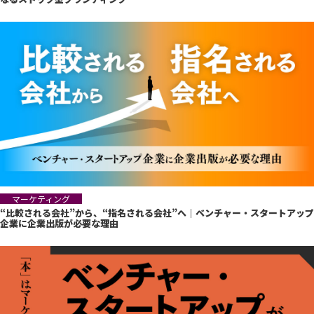
マーケティング
“比較される会社”から、“指名される会社”へ｜ベンチャー・スタートアップ
企業に企業出版が必要な理由