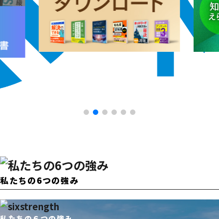
私たちの6つの強み
私たちの６つの強み