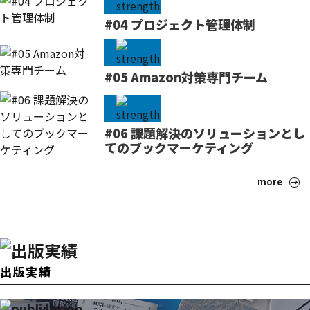
#04 プロジェクト管理体制
#05 Amazon対策専門チーム
#06 課題解決のソリューションとし
てのブックマーケティング
more
出版実績