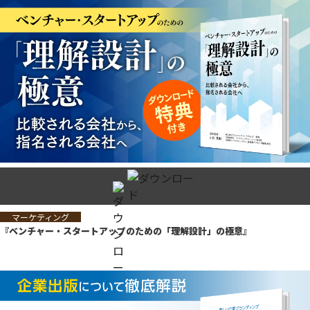
マーケティング
『ベンチャー・スタートアップのための「理解設計」の極意』