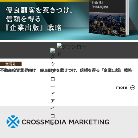
業界別
不動産投資業界向け 優良顧客を惹きつけ、信頼を得る『企業出版』戦略
more