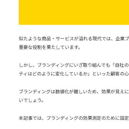
似たような商品・サービスが溢れる現代では、企業
重要な役割を果たしています。
しかし、ブランディングにいざ取り組んでも「自社
ティはどのように変化しているか」といった顧客の心
ブランディングは数値化が難しいため、効果が見え
いでしょう。
本記事では、ブランディングの効果測定のために設定