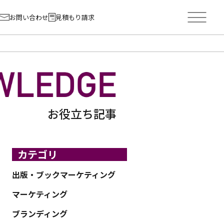
お問い合わせ
見積もり請求
お役立ち記事
カテゴリ
出版・ブックマーケティング
マーケティング
ブランディング