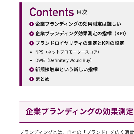
目次
企業ブランディングの効果測定は難しい
企業ブランディング効果測定の指標（KPI）
ブランドロイヤリティの測定とKPIの設定
NPS（ネットプロモータースコア）
DWB（Definitely Would Buy）
新規接触率という新しい指標
まとめ
企業ブランディングの効果測定
ブランディングとは、自社の「ブランド」を広く消