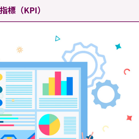
指標（KPI）