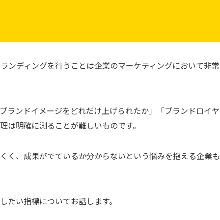
ブランディングを行うことは企業のマーケティングにおいて非常
のブランドイメージをどれだけ上げられたか」「ブランドロイヤ
理は明確に測ることが難しいものです。
にくく、成果がでているか分からないという悩みを抱える企業
したい指標についてお話します。