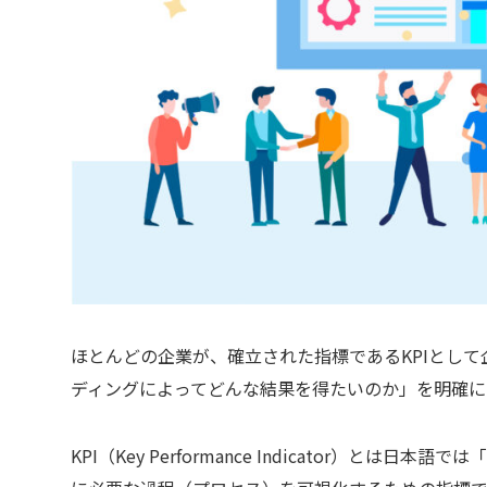
ほとんどの企業が、確立された指標であるKPIとし
ディングによってどんな結果を得たいのか」を明確に
KPI（Key Performance Indicator）