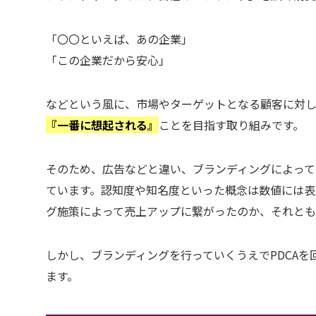
「〇〇といえば、あの企業」
「この企業だから安心」
などという風に、市場やターゲットとなる顧客に対
『一番に想起される』
ことを目指す取り組みです。
そのため、広告などと違い、ブランディングによっ
ています。認知度や知名度といった概念は数値には表
グ施策によって売上アップに繋がったのか、それとも
しかし、ブランディングを行っていくうえでPDCA
ます。