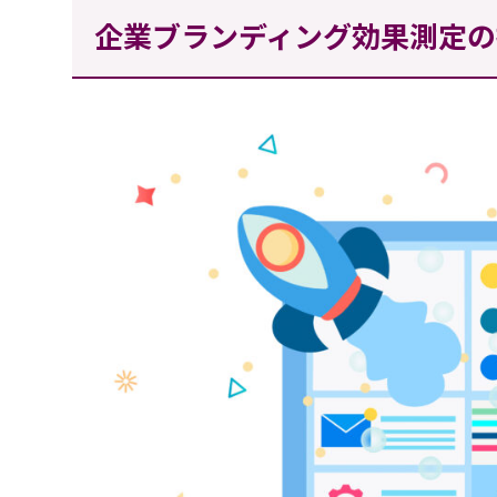
企業ブランディング効果測定の