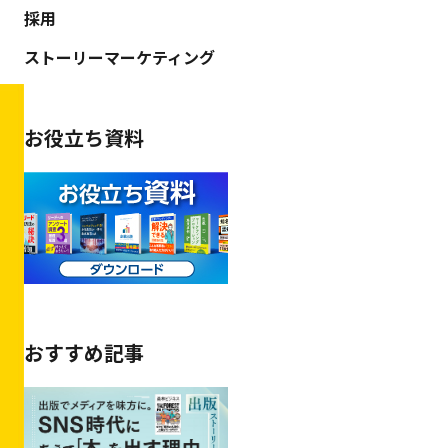
採用
ストーリーマーケティング
お役立ち資料
おすすめ記事