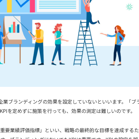
て企業ブランディングの効果を設定していないといいます。「ブ
KPIを定めずに施策を行っても、効果の測定は難しいのです。
とは日本語では「重要業績評価指標」といい、戦略の最終的な目標を達成する