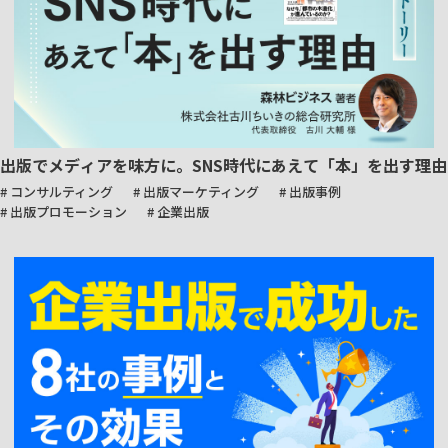
出版でメディアを味方に。SNS時代にあえて「本」を出す理由
# コンサルティング
# 出版マーケティング
# 出版事例
# 出版プロモーション
# 企業出版