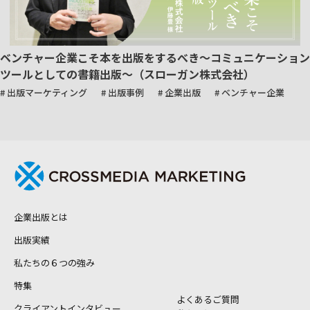
ベンチャー企業こそ本を出版をするべき～コミュニケーション
ツールとしての書籍出版～（スローガン株式会社）
# 出版マーケティング
# 出版事例
# 企業出版
# ベンチャー企業
企業出版とは
出版実績
私たちの６つの強み
特集
よくあるご質問
クライアントインタビュー