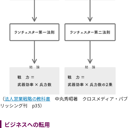
（
法人営業戦略の教科書
中丸秀昭著 クロスメディア・パブ
リッシング刊 p35）
ビジネスへの転用