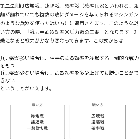
第二法則は広域戦、遠隔戦、確率戦（確率兵器といわれる、距
離が離れていても複数の敵にダメージを与えられるマシンガン
のような兵器を使った戦い方）に適用されます。このような戦
い方の時、「戦力＝武器効率×兵力数の二乗」となります。2
乗になると戦力がかなり変わってきます。この式からは
兵力数が多い場合は、相手の武器効率を凌駕する圧倒的な戦力
をもつ
兵力数が少ない場合は、武器効率を多少上げても勝つことがで
きない
ということがいえます。