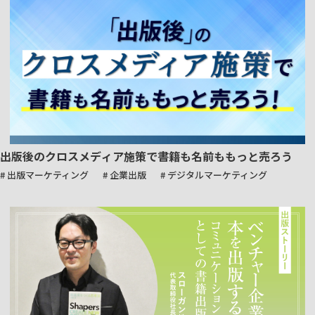
出版後のクロスメディア施策で書籍も名前ももっと売ろう
# 出版マーケティング
# 企業出版
# デジタルマーケティング