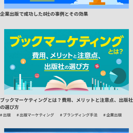
企業出版で成功した8社の事例とその効果
ブックマーケティングとは？費用、メリットと注意点、出版社
の選び方
# 出版
# 出版マーケティング
# ブランディング手法
# 企業出版