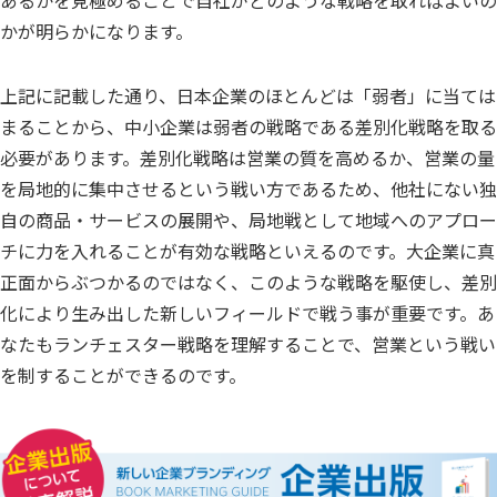
かが明らかになります。
上記に記載した通り、日本企業のほとんどは「弱者」に当ては
まることから、中小企業は弱者の戦略である差別化戦略を取る
必要があります。差別化戦略は営業の質を高めるか、営業の量
を局地的に集中させるという戦い方であるため、他社にない独
自の商品・サービスの展開や、局地戦として地域へのアプロー
チに力を入れることが有効な戦略といえるのです。大企業に真
正面からぶつかるのではなく、このような戦略を駆使し、差別
化により生み出した新しいフィールドで戦う事が重要です。あ
なたもランチェスター戦略を理解することで、営業という戦い
を制することができるのです。