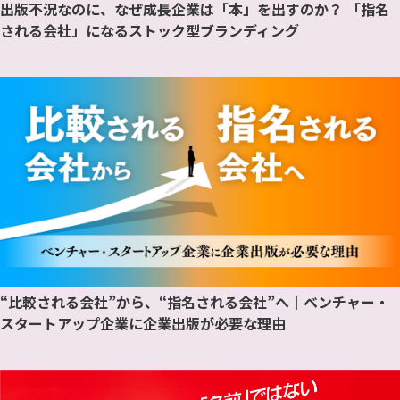
出版不況なのに、なぜ成長企業は「本」を出すのか？ 「指名
される会社」になるストック型ブランディング
“比較される会社”から、“指名される会社”へ｜ベンチャー・
スタートアップ企業に企業出版が必要な理由