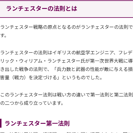
ランチェスターの法則とは
ランチェスター戦略の原点となるのがランチェスターの法則で
す。
ランチェスターの法則はイギリスの航空学エンジニア、フレデ
リック・ウィリアム・ランチェスター氏が第一次世界大戦に導
き出した戦争の法則で、「兵力数と武器の性能が敵に与える損
害量（戦力）を決定づける」というものでした。
このランチェスター法則は戦い方の違いで第一法則と第二法則
の二つから成り立っています。
ランチェスター第一法則