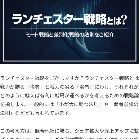
ランチェスター戦略をご存じですか？ランチェスター戦略とは
戦力が勝る「強者」と戦力の劣る「弱者」にわけ、それぞれが
どのように戦えば有利に戦局が運べるかを考えるための戦略論
を指します。一般的には「小が大に勝つ法則」や「弱者必勝の
法則」などども言われています。
この考え方は、競合他社に勝ち、シェア拡大や売上アップに繋