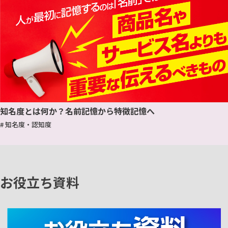
知名度とは何か？名前記憶から特徴記憶へ
# 知名度・認知度
お役立ち資料