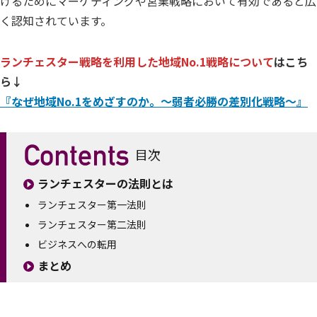
げるためにマーケティングや営業戦略において有効であると広
く認知されています。
ランチェスター戦略を利用した地域No.1戦略について
はこち
ら↓
『なぜ地域No.1をめざすのか。～弱者必勝の差別化戦略～』
目次
ランチェスターの法則とは
ランチェスター第一法則
ランチェスター第二法則
ビジネスへの転用
まとめ