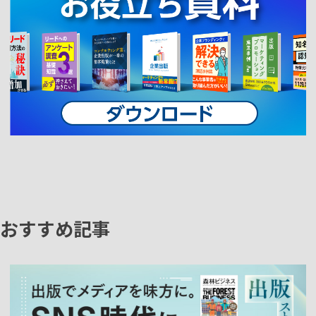
おすすめ記事