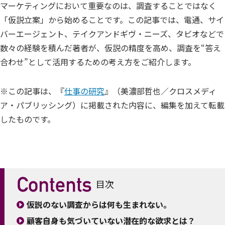
マーケティングにおいて重要なのは、調査することではなく
「仮説立案」から始めることです。この記事では、電通、サイ
バーエージェント、テイクアンドギヴ・ニーズ、タビオなどで
数々の経験を積んだ著者が、仮説の精度を高め、調査を“答え
合わせ”として活用するための考え方をご紹介します。
※この記事は、『
仕事の研究
』（美濃部哲也／クロスメディ
ア・パブリッシング）に掲載された内容に、編集を加えて転載
したものです。
目次
仮説のない調査からは何も生まれない。
顧客自身も気づいていない潜在的な欲求とは？