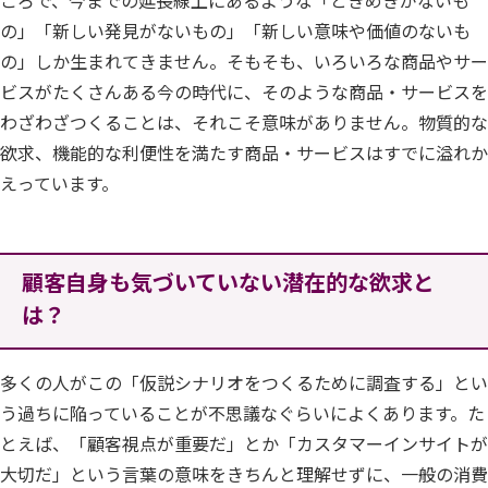
の」「新しい発見がないもの」「新しい意味や価値のないも
の」しか生まれてきません。そもそも、いろいろな商品やサー
ビスがたくさんある今の時代に、そのような商品・サービスを
わざわざつくることは、それこそ意味がありません。物質的な
欲求、機能的な利便性を満たす商品・サービスはすでに溢れか
えっています。
顧客自身も気づいていない潜在的な欲求と
は？
多くの人がこの「仮説シナリオをつくるために調査する」とい
う過ちに陥っていることが不思議なぐらいによくあります。た
とえば、「顧客視点が重要だ」とか「カスタマーインサイトが
大切だ」という言葉の意味をきちんと理解せずに、一般の消費