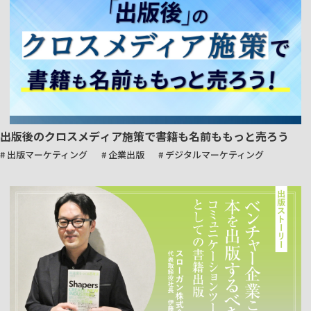
出版後のクロスメディア施策で書籍も名前ももっと売ろう
# 出版マーケティング
# 企業出版
# デジタルマーケティング