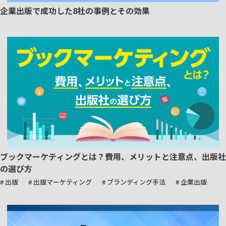
企業出版で成功した8社の事例とその効果
ブックマーケティングとは？費用、メリットと注意点、出版社
の選び方
# 出版
# 出版マーケティング
# ブランディング手法
# 企業出版