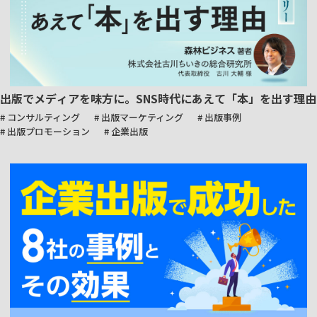
出版でメディアを味方に。SNS時代にあえて「本」を出す理由
# コンサルティング
# 出版マーケティング
# 出版事例
# 出版プロモーション
# 企業出版