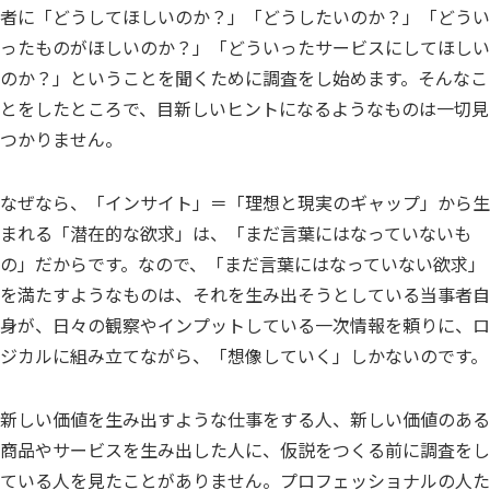
者に「どうしてほしいのか？」「どうしたいのか？」「どうい
ったものがほしいのか？」「どういったサービスにしてほしい
のか？」ということを聞くために調査をし始めます。そんなこ
とをしたところで、目新しいヒントになるようなものは一切見
つかりません。
なぜなら、「インサイト」＝「理想と現実のギャップ」から生
まれる「潜在的な欲求」は、「まだ言葉にはなっていないも
の」だからです。なので、「まだ言葉にはなっていない欲求」
を満たすようなものは、それを生み出そうとしている当事者自
身が、日々の観察やインプットしている一次情報を頼りに、ロ
ジカルに組み立てながら、「想像していく」しかないのです。
新しい価値を生み出すような仕事をする人、新しい価値のある
商品やサービスを生み出した人に、仮説をつくる前に調査をし
ている人を見たことがありません。プロフェッショナルの人た