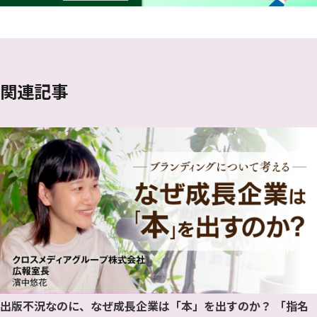
関連記事
出版不況なのに、なぜ成長企業は「本」を出すのか？ 「指名