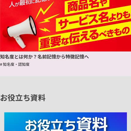
知名度とは何か？名前記憶から特徴記憶へ
# 知名度・認知度
お役立ち資料