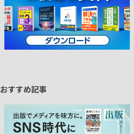
おすすめ記事