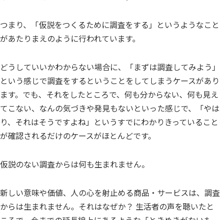
つまり、「仮説をつくるために調査をする」というようなこと
があたりまえのように行われています。
どうしていいかわからない場合に、「まずは調査してみよう」
という感じで調査をするということをしてしまうケースがあり
ます。でも、それをしたところで、何も分からない、何も見え
てこない、なんの気づきや発見もないといった感じで、「やは
り、それはそうですよね」というすでにわかりきっていること
が確認されるだけのケースがほとんどです。
仮説のない調査からは何も生まれません。
新しい意味や価値、人の心を射止める商品・サービスは、調査
からは生まれません。それはなぜか？ 生活者の声を聴いたと
ころで、今までの延長線上にあるような「ときめきがないも