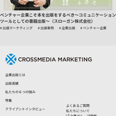
ベンチャー企業こそ本を出版をするべき～コミュニケーション
ツールとしての書籍出版～（スローガン株式会社）
# 出版マーケティング
# 出版事例
# 企業出版
# ベンチャー企業
企業出版とは
出版実績
私たちの６つの強み
特集
よくあるご質問
クライアントインタビュー
私たちについて
企業グループ情報