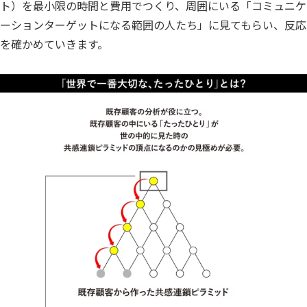
ト）を最小限の時間と費用でつくり、周囲にいる「コミュニケ
ーションターゲットになる範囲の人たち」に見てもらい、反応
を確かめていきます。