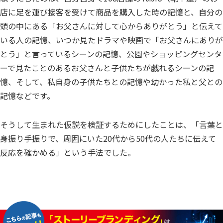
店に足を運び接客を受けて商品を購入した時の記憶と、自分の
頭の中にある「お父さんに対して心からありがとう」と伝えて
いる人の記憶、いつか見たドラマや映画で「お父さんにありが
とう」と言っているシーンの記憶、公園やショッピングセンタ
ーで見たことのあるお父さんと子供たちが戯れるシーンの記
憶、そして、私自身の子供たちとの記憶や幼かった私と父との
記憶などです。
そうして生まれた仮説を検証するためにしたことは、「言葉と
身振り手振りで、周囲にいた20代から50代の人たちに伝えて
反応を確かめる」という手法でした。