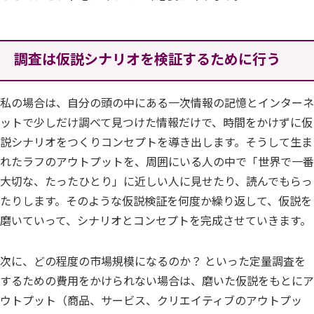
調査は仮説シナリオを検証するために行う
私の場合は、自分の頭の中にある一次情報の記憶とインターネ
ットで少しだけ調べて見つけた情報だけで、時間をかけずに仮
説シナリオをつくりコンセプトを導き出します。そうして生ま
れたラフのアウトプットを、周囲にいる人の中で「世界で一番
大切な、たったひとり」に近しい人に見せたり、読んでもらっ
たりします。そのような仮説検証を何度か繰り返して、仮説を
磨いていって、シナリオとコンセプトを完成させていきます。
次に、どの程度の市場規模になるのか？ といった定量調査を
するための費用をかけられない場合は、磨いた仮説をもとにア
ウトプット（商品、サービス、クリエイティブのアウトプッ