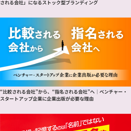
される会社」になるストック型ブランディング
“比較される会社”から、“指名される会社”へ｜ベンチャー・
スタートアップ企業に企業出版が必要な理由