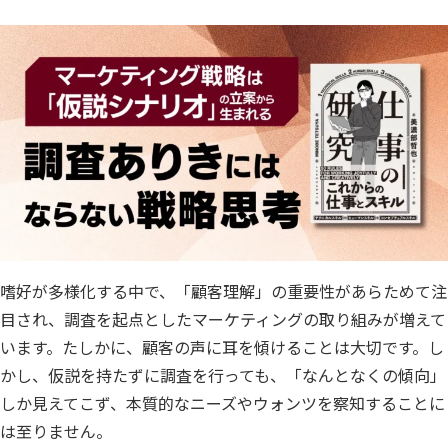
嗜好が多様化する中で、「顧客理解」の重要性があらためて注
目され、調査を起点としたマーケティングの取り組みが増えて
います。たしかに、顧客の声に耳を傾けることは大切です。し
かし、仮説を持たずに調査を行っても、「なんとなくの傾向」
しか見えてこず、本質的なニーズやウォンツを察知することに
は至りません。