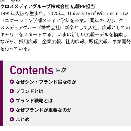
クロスメディアグループ株式会社
広報PR担当
1995年大阪府生まれ。2020年、University of Wisconsin コミ
ュニケーション学部メディア学科を卒業。 同年の12月、クロ
スメディアグループ株式会社に新卒として入社。広報としての
キャリアをスタートする。 いまは新しい広報モデルを模索し
ながら、採用広報、企業広報、社内広報、販促広報、事業開発
を行っている。
目次
なぜシン・ブランド論なのか
ブランドとは
ブランド戦略とは
なぜブランドが重要なのか
まとめ