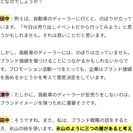
となのでしょうか？
田中
：例えば、自動車のディーラーに行くと、のぼりが立って
います。「今日は売り出しイベントだから行ってみよう」と思
うかもしれません。それは良いことだと思います。
しかし、高級車のディーラーには、のぼりは立っていません。
ブランド価値を傷つけることにつながるかもしれないからで
す。プロモーション活動一つをとっても、企業はブランド価値
を高めるかどうかを考えて意思決定をしています。
濱中
：たしかに、高級車のディーラーが安売りをしないのは、
ブランドイメージを保つために重要そうです。
田中
：そうですね。また、私は、ブランド戦略の話をすると
き、氷山の絵を使います。
氷山のように三つの層があると考え