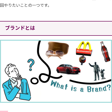
回やりたいことの一つです。
ブランドとは