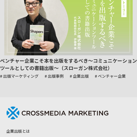
ベンチャー企業こそ本を出版をするべき～コミュニケーション
ツールとしての書籍出版～（スローガン株式会社）
# 出版マーケティング
# 出版事例
# 企業出版
# ベンチャー企業
企業出版とは