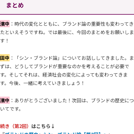
まとめ
濱中
：時代の変化とともに、ブランド論の重要性も変わってき
たといえそうですね。では最後に、今回のまとめをお願いしま
す！
田中
：「シン・ブランド論」についてお話ししてきました。ま
ずは、どうしてブランドが重要なのかを考えることが必要で
す。そしてそれは、経済社会の変化によっても変わってきま
す。今後、一緒に考えていきましょう！
濱中
：ありがとうございました！次回は、ブランドの歴史につ
いてです。
続き（第2回）
はこちら↓