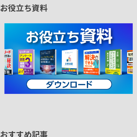
お役立ち資料
おすすめ記事