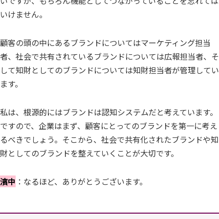
いですが、もちろん機能としてつながっていることを忘れては
いけません。
顧客の頭の中にあるブランドについてはマーケティング担当
者、社会で共有されているブランドについては広報担当者、そ
して知財としてのブランドについては知財担当者が管理してい
ます。
私は、根源的にはブランドは認知システムだと考えています。
ですので、企業はまず、顧客にとってのブランドを第一に考え
るべきでしょう。そこから、社会で共有化されたブランドや知
財としてのブランドを整えていくことが大切です。
濱中
：なるほど、ありがとうございます。