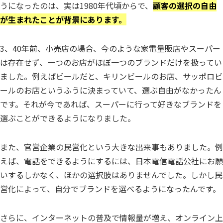
うになったのは、実は1980年代頃からで、
顧客の選択の自由
が生まれたことが背景にあります。
3、40年前、小売店の場合、今のような家電量販店やスーパー
は存在せず、一つのお店がほぼ一つのブランドだけを扱ってい
ました。例えばビールだと、キリンビールのお店、サッポロビ
ールのお店というふうに決まっていて、選ぶ自由がなかったん
です。それが今であれば、スーパーに行って好きなブランドを
選ぶことができるようになりました。
また、官営企業の民営化という大きな出来事もありました。例
えば、電話をできるようにするには、日本電信電話公社にお願
いするしかなく、ほかの選択肢はありませんでした。しかし民
営化によって、自分でブランドを選べるようになったんです。
さらに、インターネットの普及で情報量が増え、オンライン上