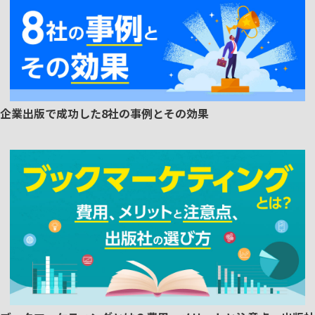
企業出版で成功した8社の事例とその効果