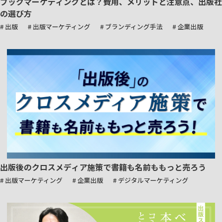
ブックマーケティングとは？費用、メリットと注意点、出版社
の選び方
# 出版
# 出版マーケティング
# ブランディング手法
# 企業出版
出版後のクロスメディア施策で書籍も名前ももっと売ろう
# 出版マーケティング
# 企業出版
# デジタルマーケティング