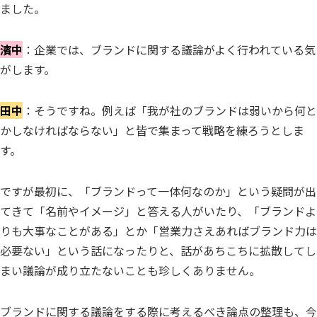
ました。
濱中
：企業では、ブランドに関する議論がよく行われている気
がします。
田中
：そうですね。例えば「我が社のブランドは弱いから何と
かしなければならない」と皆で集まって戦略を練ろうとしま
す。
ですが最初に、「ブランドって一体何なのか」という疑問が出
てきて「名前やイメージ」と答える人がいたり、「ブランドよ
りも大事なことがある」とか「営業力さえあればブランド力は
必要ない」という話になったりと、話があちこちに拡散してし
まい議論が成り立たないことも珍しくありません。
ブランドに関する議論をする際に考えるべき論点の整理も、今