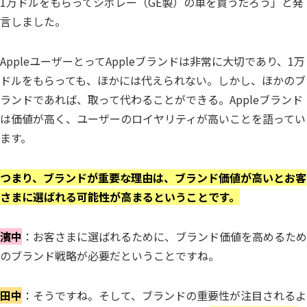
1万ドルをもらってシボレー（GE製）の車を買うだろう」と発
言しました。
AppleユーザーとってAppleブランドは非常に大切であり、1万
ドルをもらっても、ほかには代えられない。しかし、ほかのブ
ランドであれば、取って代わることができる。Appleブランド
は価値が高く、ユーザーのロイヤリティが高いことを語ってい
ます。
つまり、ブランドが重要な理由は、ブランド価値が高いとお客
さまに選ばれる可能性が高まるということです。
濱中
：お客さまに選ばれるために、ブランド価値を高めるため
のブランド戦略が必要だということですね。
田中
：そうですね。そして、ブランドの重要性が注目されるよ