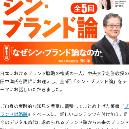
日本におけるブランド戦略の権威の一人、中央大学名誉教授の
田中洋氏を講師にお迎えし、全5回「シン・ブランド論」をテ
ーマにお話しいただきました。
ご自身の実践的な知見を豊富に蓄積してまとめ上げた著書『
ブ
ランド戦略論
』をベースに、新しいコンテンツを付け加え、昨
今のデジタル時代に求められるブランド論から未来のブランド