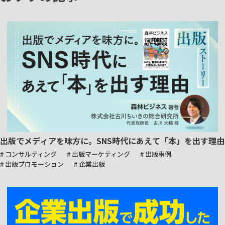
出版でメディアを味方に。SNS時代にあえて「本」を出す理由
# コンサルティング
# 出版マーケティング
# 出版事例
# 出版プロモーション
# 企業出版