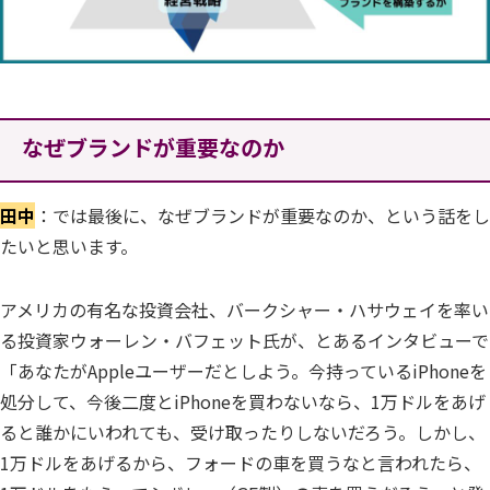
なぜブランドが重要なのか
田中
：では最後に、なぜブランドが重要なのか、という話をし
たいと思います。
アメリカの有名な投資会社、バークシャー・ハサウェイを率い
る投資家ウォーレン・バフェット氏が、とあるインタビューで
「あなたがAppleユーザーだとしよう。今持っているiPhoneを
処分して、今後二度とiPhoneを買わないなら、1万ドルをあげ
ると誰かにいわれても、受け取ったりしないだろう。しかし、
1万ドルをあげるから、フォードの車を買うなと言われたら、