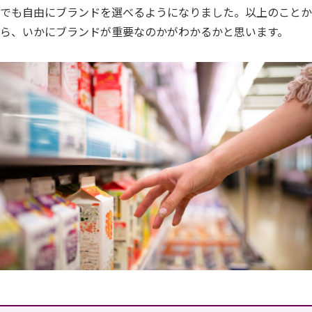
でも自由にブランドを選べるようになりました。以上のことか
ら、いかにブランドが重要なのかがわかるかと思います。