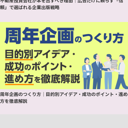
不動産投資会社が本を出すべき理由｜広告だけに頼らず「信
頼」で選ばれる企業出版戦略
周年企画のつくり方｜目的別アイデア・成功のポイント・進め
方を徹底解説