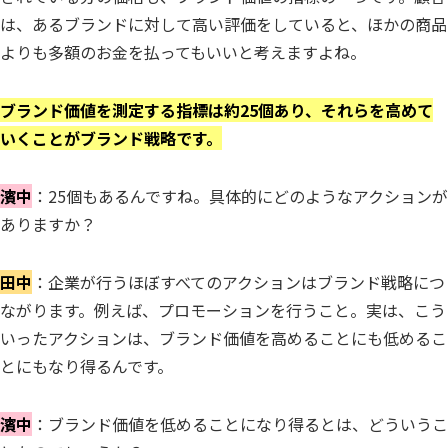
は、あるブランドに対して高い評価をしていると、ほかの商品
よりも多額のお金を払ってもいいと考えますよね。
ブランド価値を測定する指標は約25個あり、それらを高めて
いくことがブランド戦略です。
濱中
：25個もあるんですね。具体的にどのようなアクションが
ありますか？
田中
：企業が行うほぼすべてのアクションはブランド戦略につ
ながります。例えば、プロモーションを行うこと。実は、こう
いったアクションは、ブランド価値を高めることにも低めるこ
とにもなり得るんです。
濱中
：ブランド価値を低めることになり得るとは、どういうこ