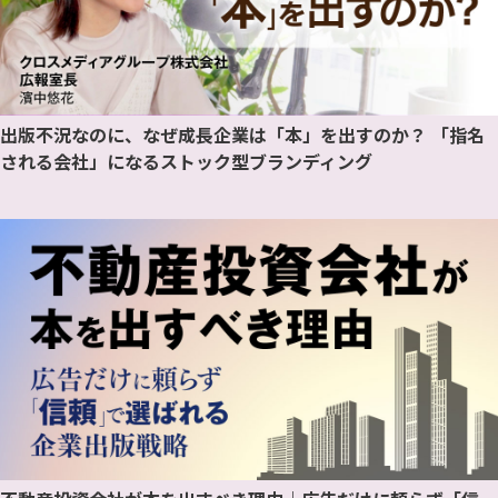
出版不況なのに、なぜ成長企業は「本」を出すのか？ 「指名
される会社」になるストック型ブランディング