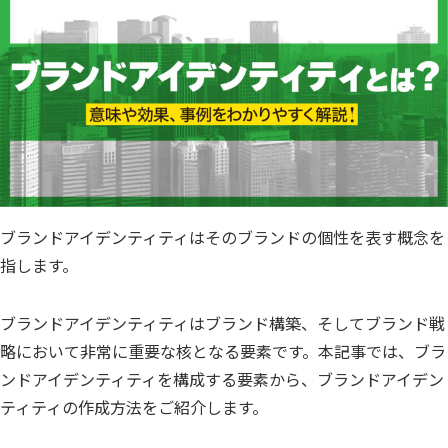
ブランドアイデンティティはそのブランドの個性を表す概念を
指します。
ブランドアイデンティティはブランド構築、そしてブランド戦
略において非常に重要な核となる要素です。本記事では、ブラ
ンドアイデンティティを構成する要素から、ブランドアイデン
ティティの作成方法をご紹介します。