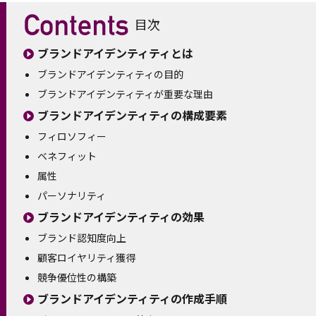
目次
ブランドアイデンティティとは
ブランドアイデンティティの目的
ブランドアイデンティティが重要な理由
ブランドアイデンティティの構成要素
フィロソフィー
ベネフィット
属性
パーソナリティ
ブランドアイデンティティの効果
ブランド認知度向上
顧客ロイヤリティ獲得
競争優位性の構築
ブランドアイデンティティの作成手順