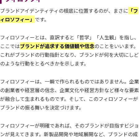
ブランドアイデンティティの根底に位置するのが、まさに
「フ
ィロソフィー」
です。
フィロソフィーとは、直訳すると「哲学」「人生観」を指し、
ここでは
ブランドが追求する価値観や信念
のことをいいます。
これがブランドの行動指針となり、ブランドが何を大切にしど
のような行動をとるべきかを示します。
フィロソフィーは、一瞬で作られるものではありません。企業
の創業者や経営層の信念、企業文化や経営方針など様々な要素
が融合して生まれるものです。そして、このフィロソフィーが
ブランドの振る舞いを決定づけます。
フィロソフィーが明確であれば、そのブランドが目指すビジョ
ンが見えてきます。新製品開発や地域展開など、ブランドの成