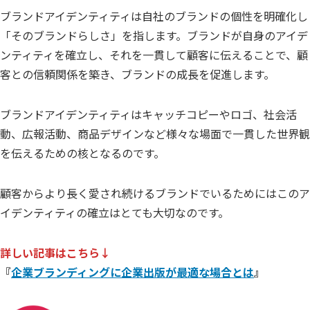
ブランドアイデンティティは自社のブランドの個性を明確化し
「そのブランドらしさ」を指します。ブランドが自身のアイデ
ンティティを確立し、それを一貫して顧客に伝えることで、顧
客との信頼関係を築き、ブランドの成長を促進します。
ブランドアイデンティティはキャッチコピーやロゴ、社会活
動、広報活動、商品デザインなど様々な場面で一貫した世界観
を伝えるための核となるのです。
顧客からより長く愛され続けるブランドでいるためにはこのア
イデンティティの確立はとても大切なのです。
詳しい記事はこちら↓
『
企業ブランディングに企業出版が最適な場合とは
』