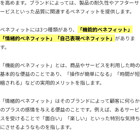
を高めます。ブランドによっては、製品の耐久性やアフターサ
ービスといった品質に関連するベネフィットを提供します。
ベネフィットには3つ種類があり、
「機能的ベネフィット」
「情緒的ベネフィット」「自己表現ベネフィット」
がありま
す。
「機能的ベネフィット」とは、商品やサービスを利用した時の
基本的な便益のことであり、「操作が簡単になる」「時間が短
縮される」などの実用的メリットを指します。
「情緒的ベネフィット」はそのブランドによって顧客に何らか
のプラスの感情を与える便益のことです。例えば、あるサービ
スを受けることで「面白い」「楽しい」といった特別な気持ち
にさせるようなものを指します。