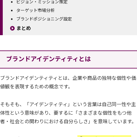
ビジョン・ミッション策定
ターゲット市場分析
ブランドポジショニング設定
まとめ
ブランドアイデンティティとは
ブランドアイデンティティとは、企業や商品の独特な個性や価
値観を表現するための概念です。
そもそも、「アイデンティティ」という言葉は自己同一性や主
体性という意味があり、要するに「さまざまな個性をもつ他
者・社会との関わりにおける自分らしさ」を意味しています。