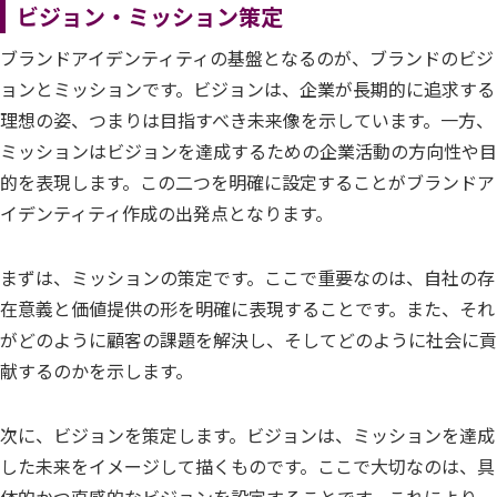
ビジョン・ミッション策定
ブランドアイデンティティの基盤となるのが、ブランドのビジ
ョンとミッションです。ビジョンは、企業が長期的に追求する
理想の姿、つまりは目指すべき未来像を示しています。一方、
ミッションはビジョンを達成するための企業活動の方向性や目
的を表現します。この二つを明確に設定することがブランドア
イデンティティ作成の出発点となります。
まずは、ミッションの策定です。ここで重要なのは、自社の存
在意義と価値提供の形を明確に表現することです。また、それ
がどのように顧客の課題を解決し、そしてどのように社会に貢
献するのかを示します。
次に、ビジョンを策定します。ビジョンは、ミッションを達成
した未来をイメージして描くものです。ここで大切なのは、具
体的かつ直感的なビジョンを設定することです。これにより、