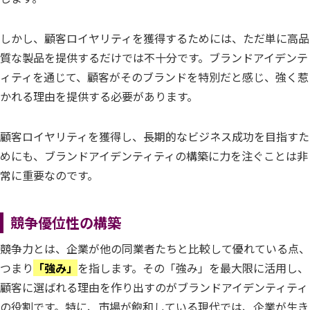
しかし、顧客ロイヤリティを獲得するためには、ただ単に高品
質な製品を提供するだけでは不十分です。ブランドアイデンテ
ィティを通じて、顧客がそのブランドを特別だと感じ、強く惹
かれる理由を提供する必要があります。
顧客ロイヤリティを獲得し、長期的なビジネス成功を目指すた
めにも、ブランドアイデンティティの構築に力を注ぐことは非
常に重要なのです。
競争優位性の構築
競争力とは、企業が他の同業者たちと比較して優れている点、
つまり
「強み」
を指します。その「強み」を最大限に活用し、
顧客に選ばれる理由を作り出すのがブランドアイデンティティ
の役割です。特に、市場が飽和している現代では、企業が生き