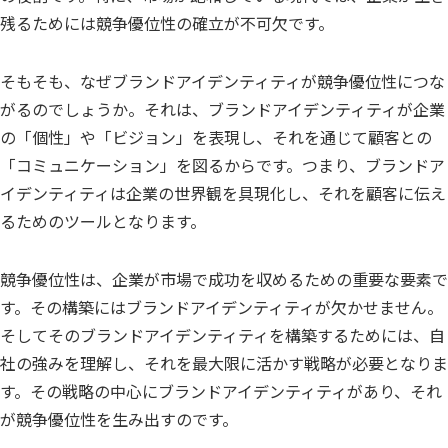
残るためには競争優位性の確立が不可欠です。
そもそも、なぜブランドアイデンティティが競争優位性につな
がるのでしょうか。それは、ブランドアイデンティティが企業
の「個性」や「ビジョン」を表現し、それを通じて顧客との
「コミュニケーション」を図るからです。つまり、ブランドア
イデンティティは企業の世界観を具現化し、それを顧客に伝え
るためのツールとなります。
競争優位性は、企業が市場で成功を収めるための重要な要素で
す。その構築にはブランドアイデンティティが欠かせません。
そしてそのブランドアイデンティティを構築するためには、自
社の強みを理解し、それを最大限に活かす戦略が必要となりま
す。その戦略の中心にブランドアイデンティティがあり、それ
が競争優位性を生み出すのです。