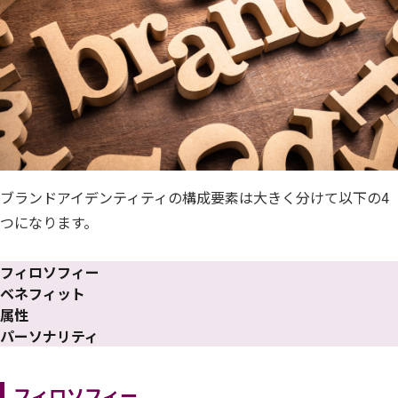
ブランドアイデンティティの構成要素は大きく分けて以下の4
つになります。
フィロソフィー
ベネフィット
属性
パーソナリティ
フィロソフィー