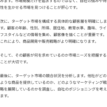
みます。市場規模だけを追求するのではなく、自社の強みや特
性を生かせる市場を見つけることが肝心です。
次に、ターゲット市場を構成する具体的な顧客層を明確にしま
す。顧客の年齢、性別、所得、居住地、教育水準、趣味、ライ
フスタイルなどの情報を集め、顧客像を描くことが重要です。
これにより、商品開発や販売戦略がより明確になります。
そして、その顧客が何を求めているのか市場ニーズを把握する
ことが大切です。
最後に、ターゲット市場の競合状況を分析します。他社がどの
ような商品を提供しているのか、どのようなマーケティング戦
略を展開しているのかを調査し、自社のポジショニングを考え
ます。