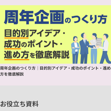
周年企画のつくり方｜目的別アイデア・成功のポイント・進め
方を徹底解説
お役立ち資料