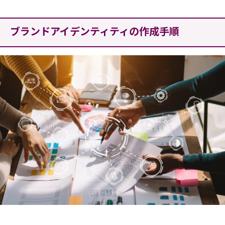
ブランドアイデンティティの作成手順