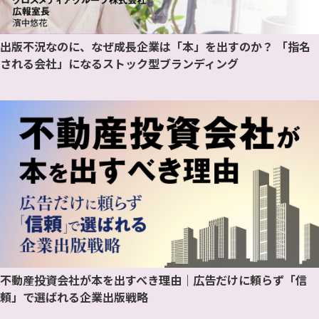
出版不況なのに、なぜ成長企業は「本」を出すのか？ 「指名
される会社」になるストック型ブランディング
不動産投資会社が本を出すべき理由｜広告だけに頼らず「信
頼」で選ばれる企業出版戦略