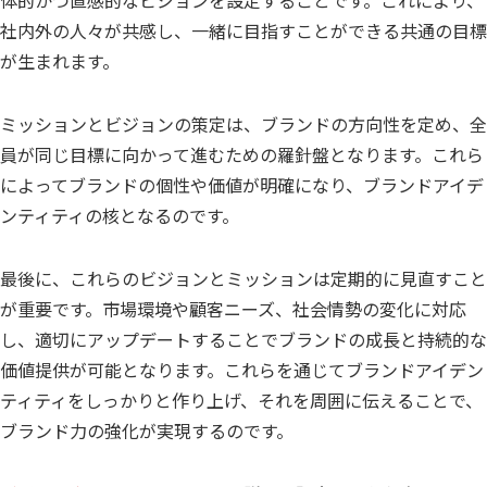
社内外の人々が共感し、一緒に目指すことができる共通の目標
が生まれます。
ミッションとビジョンの策定は、ブランドの方向性を定め、全
員が同じ目標に向かって進むための羅針盤となります。これら
によってブランドの個性や価値が明確になり、ブランドアイデ
ンティティの核となるのです。
最後に、これらのビジョンとミッションは定期的に見直すこと
が重要です。市場環境や顧客ニーズ、社会情勢の変化に対応
し、適切にアップデートすることでブランドの成長と持続的な
価値提供が可能となります。これらを通じてブランドアイデン
ティティをしっかりと作り上げ、それを周囲に伝えることで、
ブランド力の強化が実現するのです。