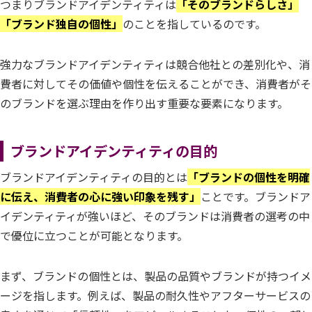
つまりブランドアイデンティティは
「そのブランドらしさ」
「ブランド独自の個性」
のことを指しているのです。
強力なブランドアイデンティティは競合他社との差別化や、消
費者に対してその価値や個性を伝えることができ、消費者がそ
のブランドを選ぶ理由を作り出す重要な要素になります。
ブランドアイデンティティの目的
ブランドアイデンティティの目的とは
「ブランドの個性を明確
に伝え、消費者の心に強い印象を残す」
ことです。ブランドア
イデンティティが強いほど、そのブランドは消費者の選考の中
で優位に立つことが可能となります。
まず、ブランドの個性とは、製品の品質やブランドが持つイメ
ージを指します。例えば、製品の耐久性やアフターサービスの