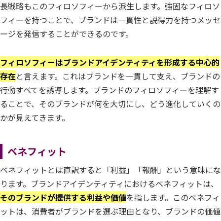
長戦略もこのフィロソフィーから派生します。強固なフィロソ
フィーを持つことで、ブランドは一貫性と説得力を持つメッセ
ージを発信することができるのです。
フィロソフィーはブランドアイデンティティを形成する中心的
存在
と言えます。これはブランドを一貫して支え、ブランドの
行動すべてを誘導します。ブランドのフィロソフィーを理解す
ることで、そのブランドが何を大切にし、どう進化していくの
かが見えてきます。
ベネフィット
ベネフィットとは直訳すると「利益」「報酬」という意味にな
ります。ブランドアイデンティティにおけるベネフィットは、
そのブランドが提供する利益や価値
を指します。このベネフィ
ットは、消費者がブランドを選ぶ理由となり、ブランドの価値