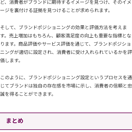
ど、消費者がブランドに期待するイメージを見つけ、そのイメ
ージを裏付ける証拠を見つけることが求められます。
そして、ブランドポジショニングの効果と評価方法を考えま
す。売上増加はもちろん、顧客満足度の向上も重要な指標とな
ります。商品評価やサービス評価を通じて、ブランドポジショ
ニングが適切に設定され、消費者に受け入れられているかを評
価します。
このように、ブランドポジショニング設定というプロセスを通
じてブランドは独自の存在感を市場に示し、消費者の信頼と忠
誠を得ることができます。
まとめ