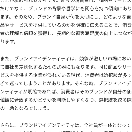
だけでなく、ブランドの背景や哲学にも関心を持つ傾向にあり
ます。そのため、ブランド自身が何を大切にし、どのような商
品やサービスを提供しているのかを明確に伝えることで、消費
者の理解と信頼を獲得し、長期的な顧客満足度の向上につなが
ります。
また、ブランドアイデンティティは、競争が激しい市場におい
て自社を差別化するための武器にもなります。同じ商品やサー
ビスを提供する企業が溢れている現代、消費者は選択肢が多す
ぎて迷ってしまうことがあります。そんな時、ブランドアイデ
ンティティが明確であれば、消費者はそのブランドが自分の価
値観に合致するかどうかを判断しやすくなり、選択肢を絞る際
の一助となるでしょう。
さらに、ブランドアイデンティティは、全社員が一体となって