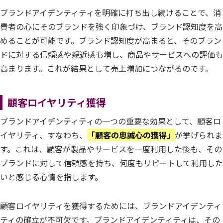
ブランドアイデンティティを明確に打ち出し続けることで、消
費者の心にそのブランドを強く印象づけ、ブランド認知度を高
めることが可能です。ブランド認知度が高まると、そのブラン
ドに対する信頼感や親近感も増し、商品やサービスへの評価も
高まります。これが結果として売上増加につながるのです。
顧客ロイヤリティ獲得
ブランドアイデンティティの一つの重要な効果として、顧客ロ
イヤリティ、すなわち、
「顧客の忠誠心の獲得」
が挙げられま
す。これは、顧客が製品やサービスを一度利用した後も、その
ブランドに対して信頼感を持ち、何度もリピートして利用した
いと感じる心情を指します。
顧客ロイヤリティを獲得するためには、ブランドアイデンティ
ティの確立が不可欠です。ブランドアイデンティティは、その