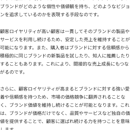
ブランドがどのような個性や価値観を持ち、どのようなビジョ
ンを追求しているのかを表現する手段なのです。
顧客ロイヤリティが高い顧客は一貫してそのブランドの製品や
サービスを利用し続けるため、安定した売上を維持することが
可能になります。また、購入者はブランドに対する信頼感から
積極的に同じブランドの新製品を試したり、知人に推薦したり
することもあります。これにより、間接的な売上成長にもつな
がるのです。
さらに、顧客ロイヤリティが高まるとブランドに対する強い愛
着や信頼感を持つため、市場の価格競争に翻弄されることな
く、ブランド価値を維持し続けることが可能となります。これ
は、ブランドが価格だけでなく、品質やサービスなど独自の価
値を提供することで、顧客に選ばれ続ける力を持つことを意味
します。