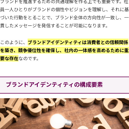
ブランドを推進するための共通理解を作る上でも重要です。社
員一人ひとりがブランドの個性やビジョンを理解し、それに基
づいた行動をとることで、ブランド全体の方向性が一致し、一
貫したメッセージを発信することが可能になります。
このように、
ブランドアイデンティティは消費者との信頼関係
を築き、競争優位性を確保し、社内の一体感を高めるために重
要な存在
なのです。
ブランドアイデンティティの構成要素