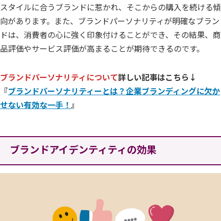
スタイルに合うブランドに惹かれ、そこからの購入を続ける傾
向があります。また、ブランドパーソナリティが明確なブラン
ドは、消費者の心に強く印象付けることができ、その結果、商
品評価やサービス評価が高まることが期待できるのです。
ブランドパーソナリティについて
詳しい記事はこちら↓
『
ブランドパーソナリティーとは？企業ブランディングに欠か
せない有効な一手！
』
ブランドアイデンティティの効果