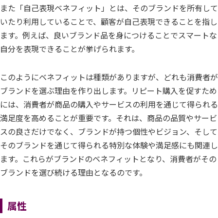
また「自己表現ベネフィット」とは、そのブランドを所有して
いたり利用していることで、顧客が自己表現できることを指し
ます。例えば、良いブランド品を身につけることでスマートな
自分を表現できることが挙げられます。
このようにベネフィットは種類がありますが、どれも消費者が
ブランドを選ぶ理由を作り出します。リピート購入を促すため
には、消費者が商品の購入やサービスの利用を通じて得られる
満足度を高めることが重要です。それは、商品の品質やサービ
スの良さだけでなく、ブランドが持つ個性やビジョン、そして
そのブランドを通じて得られる特別な体験や満足感にも関連し
ます。これらがブランドのベネフィットとなり、消費者がその
ブランドを選び続ける理由となるのです。
属性