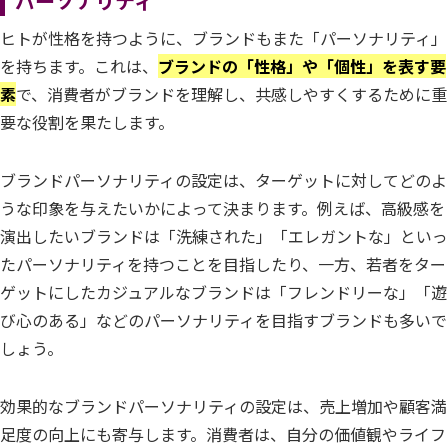
パーソナリティ
ヒトが性格を持つように、ブランドもまた「パーソナリティ」
を持ちます。これは、
ブランドの「性格」や「個性」を表す要
素
で、消費者がブランドを理解し、共感しやすくするために重
要な役割を果たします。
ブランドパーソナリティの設定は、ターゲットに対してどのよ
うな印象を与えたいかによって決まります。例えば、高級感を
演出したいブランドは「洗練された」「エレガントな」といっ
たパーソナリティを持つことを目指したり、一方、若者をター
ゲットにしたカジュアルなブランドは「フレンドリーな」「遊
び心のある」などのパーソナリティを目指すブランドも多いで
しょう。
効果的なブランドパーソナリティの設定は、売上増加や顧客満
足度の向上にも寄与します。消費者は、自分の価値観やライフ