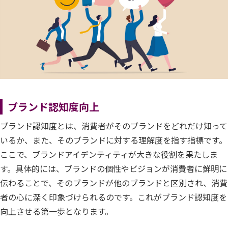
ブランド認知度向上
ブランド認知度とは、消費者がそのブランドをどれだけ知って
いるか、また、そのブランドに対する理解度を指す指標です。
ここで、ブランドアイデンティティが大きな役割を果たしま
す。具体的には、ブランドの個性やビジョンが消費者に鮮明に
伝わることで、そのブランドが他のブランドと区別され、消費
者の心に深く印象づけられるのです。これがブランド認知度を
向上させる第一歩となります。