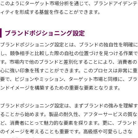
このようにターゲット市場分析を通じて、ブランドアイデンテ
ィティを形成する基盤を作ることができます。
ブランドポジショニング設定
ブランドポジショニング設定とは、ブランドの独自性を明確に
し、競争相手と比較した際の自社の位置づけを見つける作業で
す。市場内で他のブランドと差別化することにより、消費者の
心に強い印象を残すことができます。このプロセスは非常に重
要で、ビジョンやミッション、ターゲット市場と同様に、ブラ
ンドイメージを構築するための重要な要素となります。
ブランドポジショニング設定は、まずブランドの強みを理解す
ることから始めます。製品の耐久性、アフターサービスの質な
ど、消費者にとって魅力的な要素を探ります。更に、ブランド
のイメージを考えることも重要です。高級感や可愛らしさな