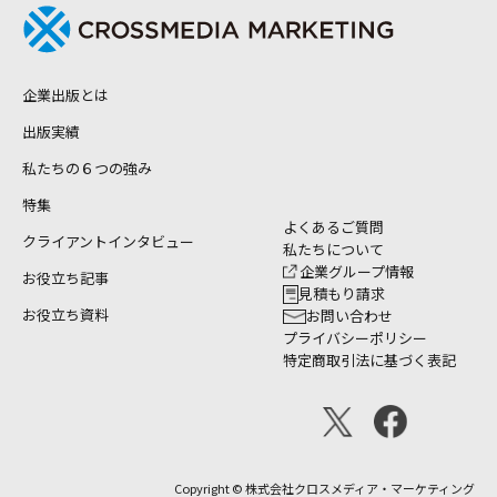
企業出版とは
出版実績
私たちの６つの強み
特集
よくあるご質問
クライアントインタビュー
私たちについて
企業グループ情報
お役立ち記事
見積もり請求
お役立ち資料
お問い合わせ
プライバシーポリシー
特定商取引法に基づく表記
Copyright © 株式会社クロスメディア・マーケティング