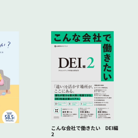
こんな会社で働きたい DEI編
2