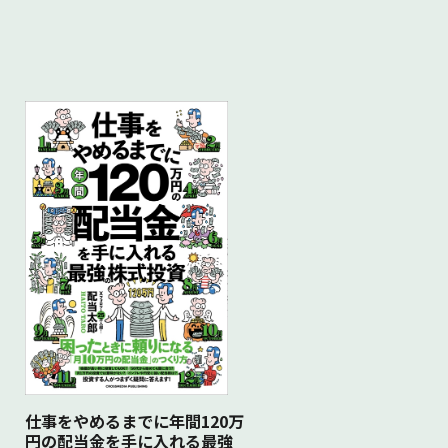
仕事をやめるまでに年間120万
円の配当金を手に入れる最強