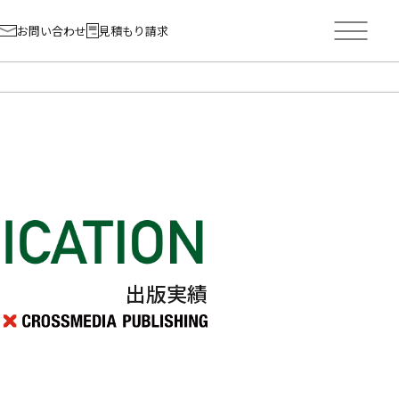
お問い合わせ
見積もり請求
出版実績