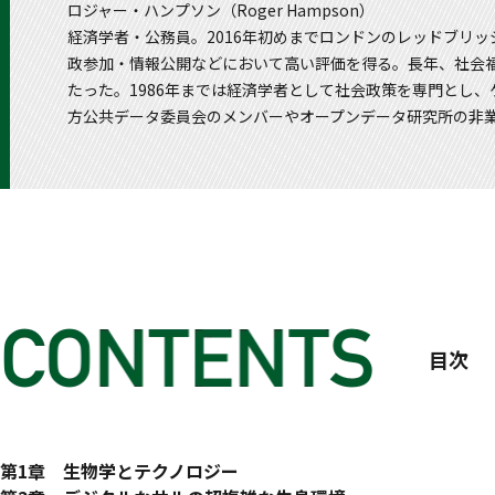
ロジャー・ハンプソン（Roger Hampson）
経済学者・公務員。2016年初めまでロンドンのレッドブリ
政参加・情報公開などにおいて高い評価を得る。長年、社会
たった。1986年までは経済学者として社会政策を専門とし
方公共データ委員会のメンバーやオープンデータ研究所の非
目次
第1章 生物学とテクノロジー