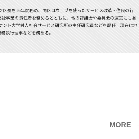
ッジ区長を16年間務め、同区はウェブを使ったサービス改革・住民の行
福祉事業の責任者を務めるとともに、他の評議会や委員会の運営にもあ
、ケント大学対人社会サービス研究所の主任研究員などを歴任。現在は地
業務執行理事などを務める。
MORE