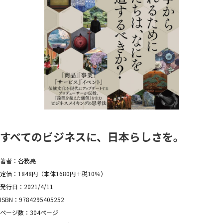
すべてのビジネスに、日本らしさを。
著者：各務亮
定価：1848円（本体1680円＋税10％）
発行日：2021/4/11
ISBN：9784295405252
ページ数：304ページ