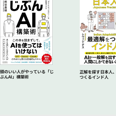
頭のいい人がやっている「じ
正解を探す日本人
ぶんAI」構築術
つくるインド人