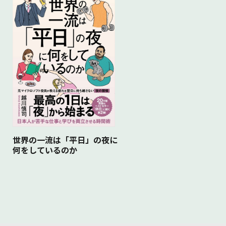
世界の一流は「平日」の夜に
何をしているのか