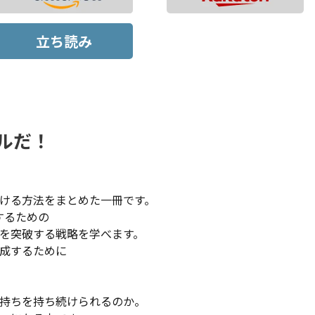
立ち読み
ルだ！
ける方法をまとめた一冊です。
するための
を突破する戦略を学べます。
成するために
持ちを持ち続けられるのか。