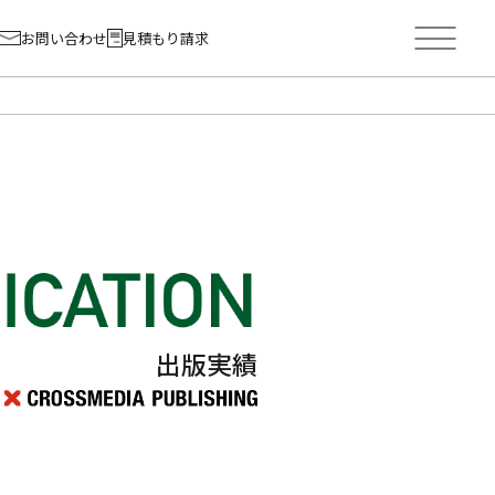
お問い合わせ
見積もり請求
出版実績