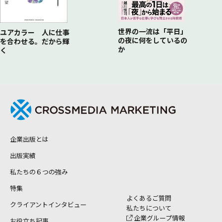
世界の一流は「平日」
ユアカラー 人に仕事
の夜に何をしているの
を合わせる。だから輝
か
く
企業出版とは
出版実績
私たちの６つの強み
特集
よくあるご質問
クライアントインタビュー
私たちについて
企業グループ情報
お役立ち記事