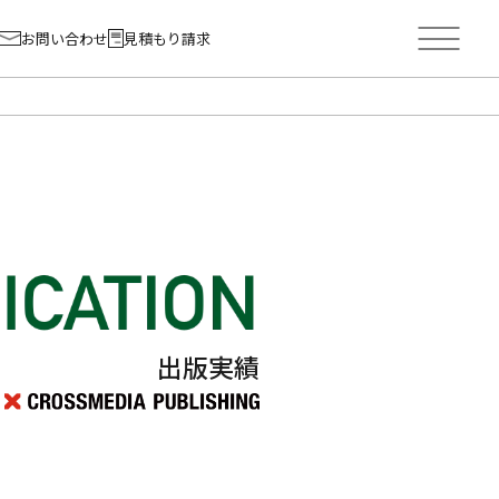
お問い合わせ
見積もり請求
出版実績