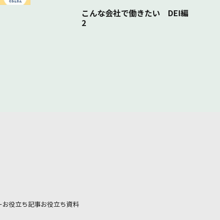
こんな会社で働きたい DEI編
2
ー
お役立ち記事
お役立ち資料