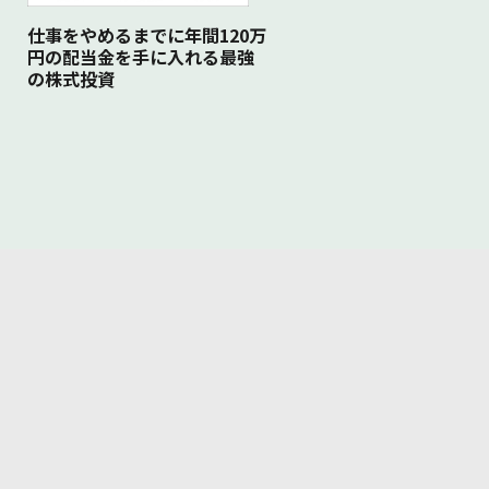
仕事をやめるまでに年間120万
円の配当金を手に入れる最強
の株式投資