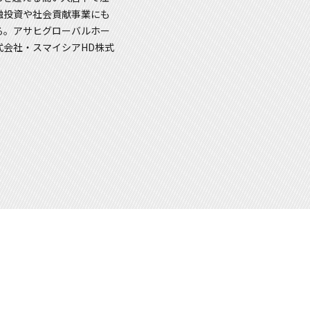
融投資や社会貢献事業にも
る。アサヒグローバルホー
会社・スマイシアHD株式