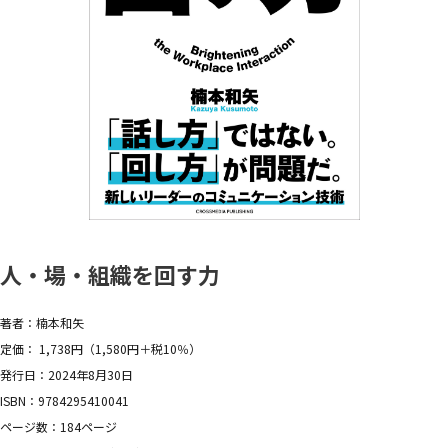
人・場・組織を回す力
著者：楠本和矢
定価： 1,738円（1,580円＋税10％）
発行日：2024年8月30日
ISBN：9784295410041
ページ数：184ページ