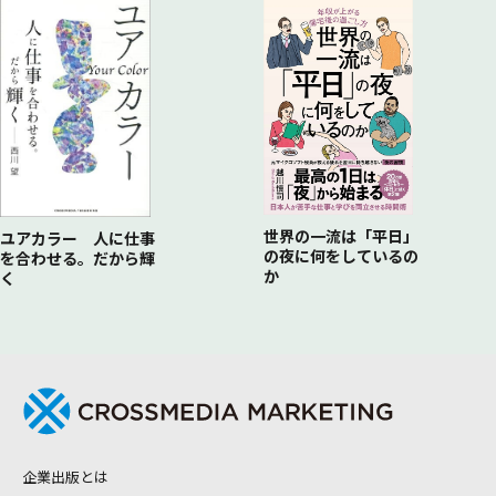
世界の一流は「平日」
ユアカラー 人に仕事
の夜に何をしているの
を合わせる。だから輝
か
く
企業出版とは