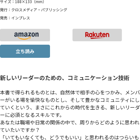
サイズ：188×133（mm）
発行：クロスメディア・パブリッシング
発売：インプレス
立ち読み
新しいリーダーのための、コミュニケーション技術
本書で得られるものとは、自然体で相手の心をつかみ、メンバ
ーがいる場を愉快なものとし、そして豊かなコミュニティにし
ていくという、まさにこれからの時代を生きる、新しいリーダ
ーに必須となるスキルです。
あなたは職場や日常の関係の中で、周りからどのように思われ
ていたいですか？
「いてもいなくても、どうでもいい」と思われるのはつらいも