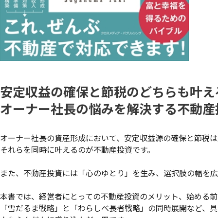
安定収益の確保と節税のどちらも叶え
オーナー社長の悩みを解決する不動産
オーナー社長の資産形成において、安定収益源の確保と節税は
それらを同時に叶えるのが不動産投資です。
また、不動産投資には「心のゆとり」を生み、選択肢の幅を広
本書では、経営者にとっての不動産投資のメリット、始める前
「雪だるま戦略」と「わらしべ長者戦略」の同時展開など、具