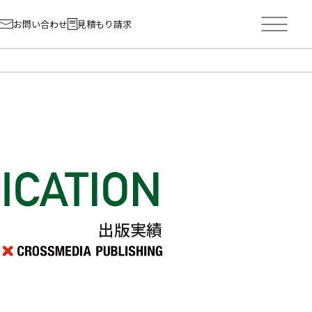
お問い合わせ
見積もり請求
出版実績