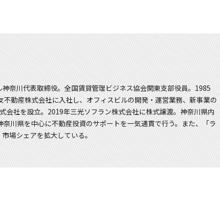
神奈川代表取締役。全国賃貸管理ビジネス協会関東支部役員。1985
友不動産株式会社に入社し、オフィスビルの開発・運営業務、新事業の
式会社を設立。2019年三光ソフラン株式会社に株式譲渡。神奈川県内
。神奈川県を中心に不動産投資のサポートを一気通貫で行う。また、「ラ
・市場シェアを拡大している。