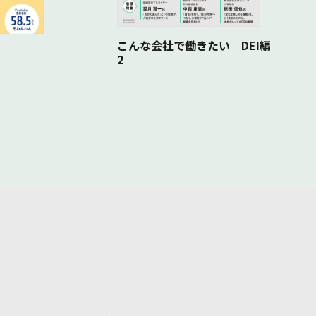
こんな会社で働きたい DEI編
2