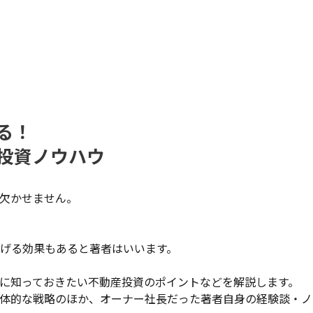
る！
投資ノウハウ
欠かせません。
げる効果もあると著者はいいます。
に知っておきたい不動産投資のポイントなどを解説します。
体的な戦略のほか、オーナー社長だった著者自身の経験談・ノ