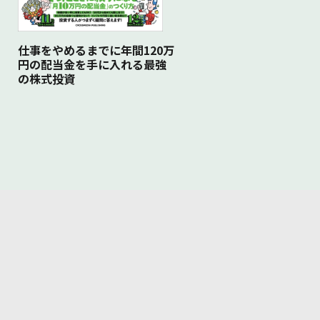
仕事をやめるまでに年間120万
円の配当金を手に入れる最強
の株式投資