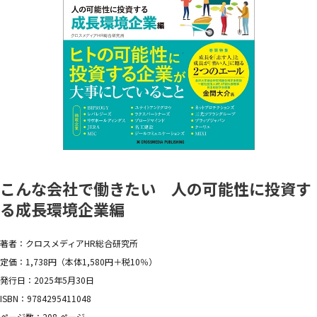
こんな会社で働きたい 人の可能性に投資す
る成長環境企業編
著者：クロスメディアHR総合研究所
定価：1,738円（本体1,580円＋税10％）
発行日：2025年5月30日
ISBN：9784295411048
ページ数：208 ページ