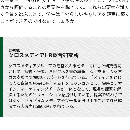
点から評価することの重要性を説きます。これらの要素を満た
す企業を選ぶことで、学生は自分らしいキャリアを確実に築く
ことができるのではないでしょうか。
著者紹介
クロスメディアHR総合研究所
クロスメディアグループの経営と人事をテーマにした研究機関
として、調査・研究からビジネス書の執筆、採用支援、人材育
成の支援まで幅広いサポートを行っている。「メディアを通じ
て人と企業の成長に寄与する」をミッションとし、編集とデザ
イン、マーケティングチームが一体となって、現場の課題を解
決するためのソリューションを提供している。提案で終わりで
はなく、さまざまなメディアやツールを提供することで課題解
決する実践力は高い評価を得ている。