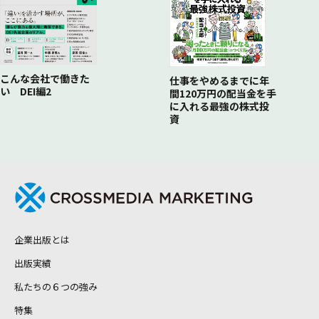
こんな会社で働きた
仕事をやめるまでに年
い DEI編2
間120万円の配当金を手
に入れる最強の株式投
資
企業出版とは
出版実績
私たちの６つの強み
特集