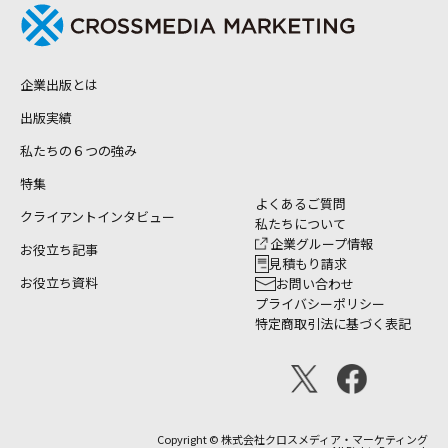
企業出版とは
出版実績
私たちの６つの強み
特集
よくあるご質問
クライアントインタビュー
私たちについて
企業グループ情報
お役立ち記事
見積もり請求
お役立ち資料
お問い合わせ
プライバシーポリシー
特定商取引法に基づく表記
Copyright © 株式会社クロスメディア・マーケティング