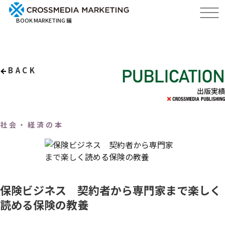
BOOK MARKETING 編
BACK
出版実績
社会・経済の本
保険ビジネス 契約者から専門家まで楽しく
読める保険の教養