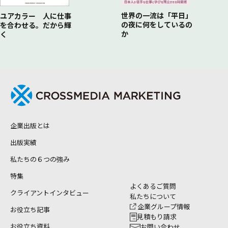
世界の一流は「平日」
ユアカラー 人に仕事
の夜に何をしているの
を合わせる。だから輝
か
く
企業出版とは
出版実績
私たちの６つの強み
特集
よくあるご質問
クライアントインタビュー
私たちについて
企業グループ情報
お役立ち記事
見積もり請求
お役立ち資料
お問い合わせ