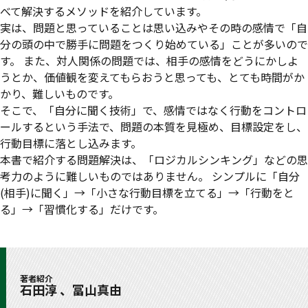
べて解決するメソッドを紹介しています。
実は、問題と思っていることは思い込みやその時の感情で「自
分の頭の中で勝手に問題をつくり始めている」ことが多いので
す。 また、対人関係の問題では、相手の感情をどうにかしよ
うとか、価値観を変えてもらおうと思っても、とても時間がか
かり、難しいものです。
そこで、「自分に聞く技術」で、感情ではなく行動をコントロ
ールするという手法で、問題の本質を見極め、目標設定をし、
行動目標に落とし込みます。
本書で紹介する問題解決は、「ロジカルシンキング」などの思
考力のように難しいものではありません。 シンプルに「自分
(相手)に聞く」→「小さな行動目標を立てる」→「行動をと
る」→「習慣化する」だけです。
著者紹介
石田淳 、冨山真由