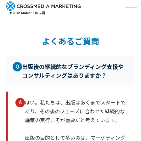
BOOK MARKETING 編
よくあるご質問
出版後の継続的なブランディング支援や
Q
コンサルティングはありますか？
はい。私たちは、出版はあくまでスタートで
A
あり、その後のフェーズに合わせた継続的な
施策の実行こそが重要だと考えています。
出版の目的として多いのは、マーケティング