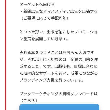
ターゲットへ届ける
・新聞広告などマスメディア広告を出稿する
（ご要望に応じて手配可能）
といった形で、出版を軸にしたプロモーショ
ン施策を展開していきます。
売れる本をつくることはもちろん大切です
が、それ以上に大切なのは「企業の目的を達
成すること」です。出版後も、目標に合わせ
た継続的なサポートを行い、成果につながる
ブランディング支援を行っています。
ブックマーケティングの資料ダウンロードは
【
こちら
】