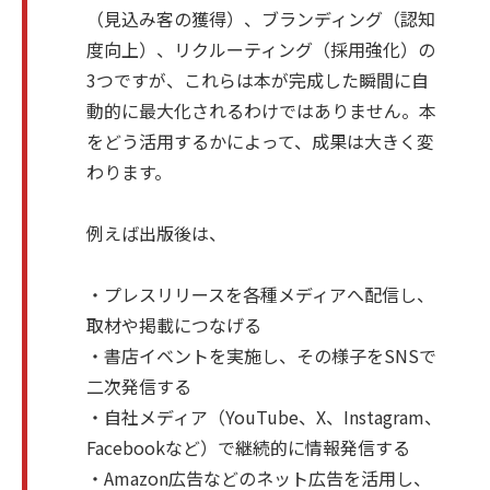
（見込み客の獲得）、ブランディング（認知
度向上）、リクルーティング（採用強化）の
3つですが、これらは本が完成した瞬間に自
動的に最大化されるわけではありません。本
をどう活用するかによって、成果は大きく変
わります。
例えば出版後は、
・プレスリリースを各種メディアへ配信し、
取材や掲載につなげる
・書店イベントを実施し、その様子をSNSで
二次発信する
・自社メディア（YouTube、X、Instagram、
Facebookなど）で継続的に情報発信する
・Amazon広告などのネット広告を活用し、