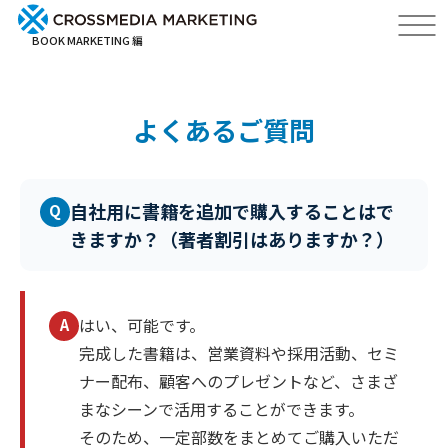
BOOK MARKETING 編
よくあるご質問
自社用に書籍を追加で購入することはで
Q
きますか？（著者割引はありますか？）
はい、可能です。
A
完成した書籍は、営業資料や採用活動、セミ
ナー配布、顧客へのプレゼントなど、さまざ
まなシーンで活用することができます。
そのため、一定部数をまとめてご購入いただ