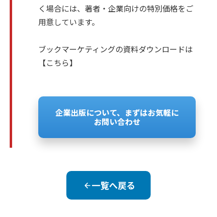
く場合には、著者・企業向けの特別価格をご
用意しています。
ブックマーケティングの資料ダウンロードは
【
こちら
】
企業出版について、まずはお気軽に
お問い合わせ
一覧へ戻る