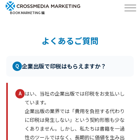
BOOK MARKETING 編
よくあるご質問
企業出版で印税はもらえますか？
Q
はい、当社の企業出版では印税をお支払いし
A
ています。
企業出版の業界では「費用を負担する代わり
に印税は発生しない」という契約形態も少な
くありません。しかし、私たちは書籍を一過
性のツールではなく、長期的に価値を生み出