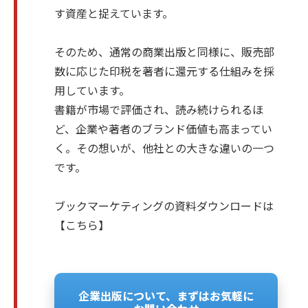
す資産と捉えています。
そのため、通常の商業出版と同様に、販売部
数に応じた印税を著者に還元する仕組みを採
用しています。
書籍が市場で評価され、読み続けられるほ
ど、企業や著者のブランド価値も高まってい
く。その想いが、他社との大きな違いの一つ
です。
ブックマーケティングの資料ダウンロードは
【
こちら
】
企業出版について、まずはお気軽に