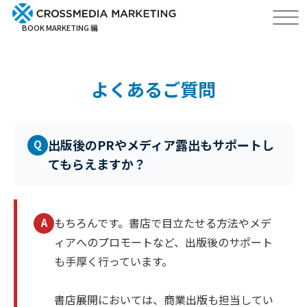
BOOK MARKETING 編
よくあるご質問
出版後のPRやメディア露出もサポートし
Q
てもらえますか？
もちろんです。書店で目立たせる方法やメデ
A
ィアへのプロモートなど、出版後のサポート
も手厚く行っています。
書店展開においては、商業出版も担当してい