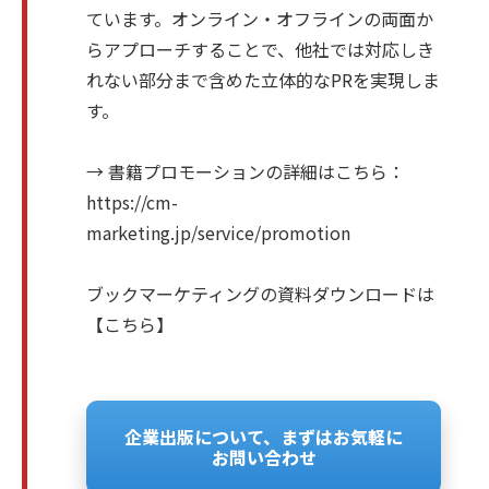
ています。オンライン・オフラインの両面か
らアプローチすることで、他社では対応しき
れない部分まで含めた立体的なPRを実現しま
す。
→ 書籍プロモーションの詳細はこちら：
https://cm-
marketing.jp/service/promotion
ブックマーケティングの資料ダウンロードは
【
こちら
】
企業出版について、まずはお気軽に
お問い合わせ