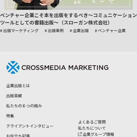
ベンチャー企業こそ本を出版をするべき～コミュニケーション
ツールとしての書籍出版～（スローガン株式会社）
# 出版マーケティング
# 出版事例
# 企業出版
# ベンチャー企業
企業出版とは
出版実績
私たちの６つの強み
特集
よくあるご質問
クライアントインタビュー
私たちについて
企業グループ情報
お役立ち記事