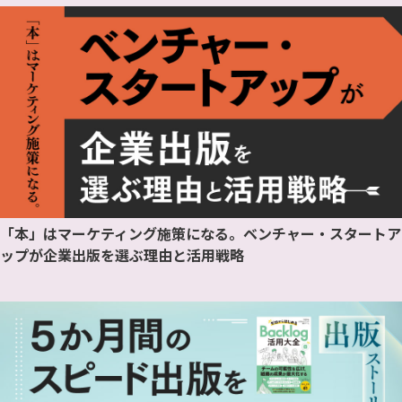
「本」はマーケティング施策になる。ベンチャー・スタートア
ップが企業出版を選ぶ理由と活用戦略