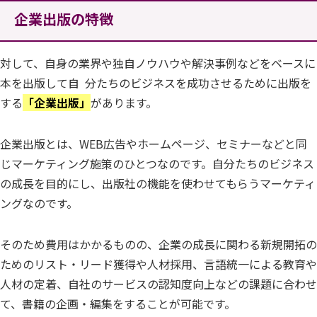
企業出版の特徴
対して、自身の業界や独自ノウハウや解決事例などをベースに
本を出版して自 分たちのビジネスを成功させるために出版を
する
「企業出版」
があります。
企業出版とは、WEB広告やホームページ、セミナーなどと同
じマーケティング施策のひとつなのです。自分たちのビジネス
の成長を目的にし、出版社の機能を使わせてもらうマーケティ
ングなのです。
そのため費用はかかるものの、企業の成長に関わる新規開拓の
ためのリスト・リード獲得や人材採用、言語統一による教育や
人材の定着、自社のサービスの認知度向上などの課題に合わせ
て、書籍の企画・編集をすることが可能です。