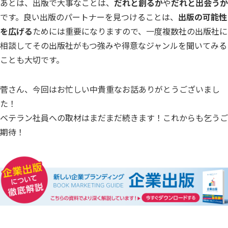
あとは、出版で大事なことは、
だれと創るか
や
だれと出会うか
です。良い出版のパートナーを見つけることは、
出版の可能性
を広げる
ためには重要になりますので、一度複数社の出版社に
相談してその出版社がもつ強みや得意なジャンルを聞いてみる
ことも大切です。
菅さん、今回はお忙しい中貴重なお話ありがとうございまし
た！
ベテラン社員への取材はまだまだ続きます！これからも乞うご
期待！