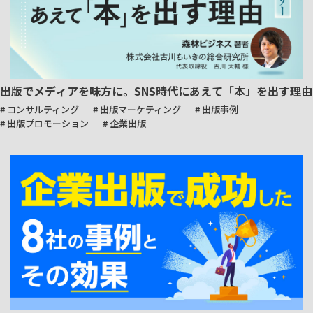
出版でメディアを味方に。SNS時代にあえて「本」を出す理由
# コンサルティング
# 出版マーケティング
# 出版事例
# 出版プロモーション
# 企業出版