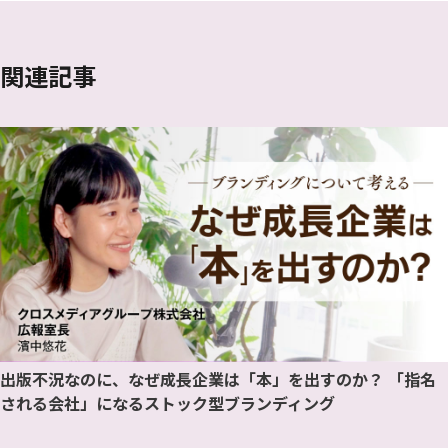
関連記事
出版不況なのに、なぜ成長企業は「本」を出すのか？ 「指名
される会社」になるストック型ブランディング