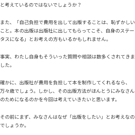
と考えているのではないでしょうか？
また、「自己負担で費用を出して出版することは、恥ずかしい
こと。本の出版は出版社に出してもらってこそ、自身のステー
タスになる」とお考えの方もいるかもしれません。
事実、わたし自身もそういった質問や相談は数多くされてきま
した。
確かに、出版社が費用を負担して本を制作してくれるなら、
万々歳でしょう。しかし、その出版方法がほんとうにみなさん
のためになるのかを今回は考えていきたいと思います。
その前にまず、みなさんはなぜ「出版をしたい」とお考えなの
でしょうか。