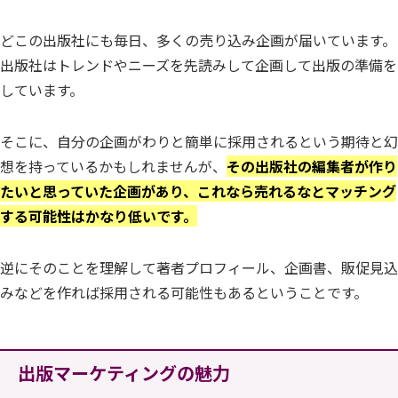
どこの出版社にも毎日、多くの売り込み企画が届いています。
出版社はトレンドやニーズを先読みして企画して出版の準備を
しています。
そこに、自分の企画がわりと簡単に採用されるという期待と幻
想を持っているかもしれませんが、
その出版社の編集者が作り
たいと思っていた企画があり、これなら売れるなとマッチング
する可能性はかなり低いです。
逆にそのことを理解して著者プロフィール、企画書、販促見込
みなどを作れば採用される可能性もあるということです。
出版マーケティングの魅力