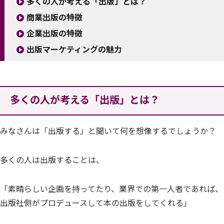
多くの人が考える「出版」とは？
商業出版の特徴
企業出版の特徴
出版マーケティングの魅力
多くの人が考える「出版」とは？
みなさんは「出版する」と聞いて何を想像するでしょうか？
多くの人は出版することは、
「素晴らしい企画を持ってたり、業界での第一人者であれば、
出版社側がプロデュースして本の出版をしてくれる」