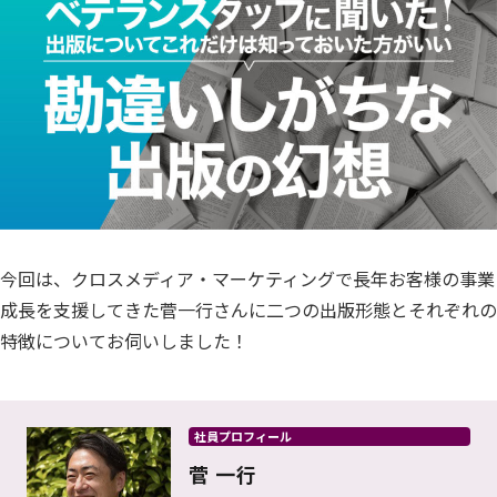
今回は、クロスメディア・マーケティングで長年お客様の事業
成長を支援してきた菅一行さんに二つの出版形態とそれぞれの
特徴についてお伺いしました！
社員プロフィール
菅 一行