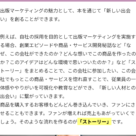
出版マーケティングの魅力として、本を通じて「新しい出会
い」を創ることができます。
例えば、自社の採用を目的として出版マーケティングを実施す
る場合、創業エピソードや商品・サービス開発秘話など「な
ぜ、この会社ができたのか？どんな想いでこの商品を作ったの
か？このアイデアはどんな環境で思いついたのか？」など「ス
トーリー」をまとめることで、この会社に参加したい、この会
社でもっとこの商品・サービスを惚れ直すことで、従業員の一
体感ややりがいを可視化や教育などができ、「新しい人材との
出会い」に繋がっていきます。
商品を購入するお客様もどんどん巻き込んでいき、ファンにさ
せることもできます。ファンが増えれば売上もあがっていくで
しょう。そのような流れを作るのが
「ストーリー」
です。