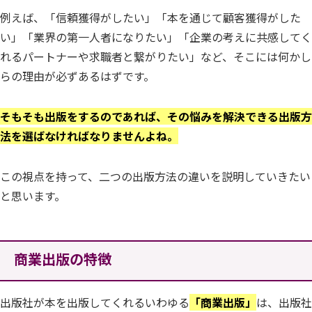
例えば、「信頼獲得がしたい」「本を通じて顧客獲得がした
い」「業界の第一人者になりたい」「企業の考えに共感してく
れるパートナーや求職者と繋がりたい」など、そこには何かし
らの理由が必ずあるはずです。
そもそも出版をするのであれば、その悩みを解決できる出版方
法を選ばなければなりませんよね。
この視点を持って、二つの出版方法の違いを説明していきたい
と思います。
商業出版の特徴
出版社が本を出版してくれるいわゆる
「商業出版」
は、出版社