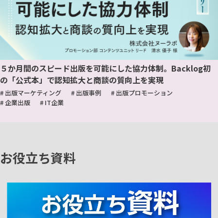
５か月間のスピード出版を可能にした協力体制。Backlog初
の「公式本」で認知拡大と商談の質向上を実現
# 出版マーケティング
# 出版事例
# 出版プロモーション
# 企業出版
# IT企業
お役立ち資料