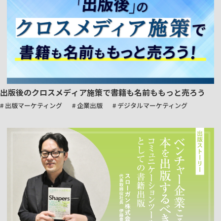
出版後のクロスメディア施策で書籍も名前ももっと売ろう
# 出版マーケティング
# 企業出版
# デジタルマーケティング