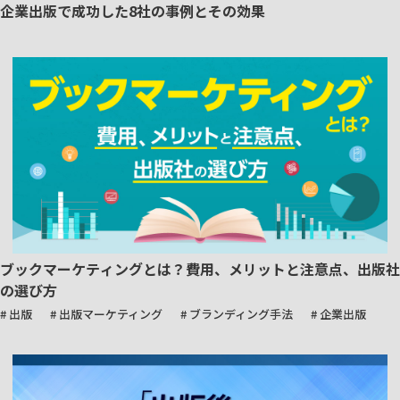
企業出版で成功した8社の事例とその効果
ブックマーケティングとは？費用、メリットと注意点、出版社
の選び方
# 出版
# 出版マーケティング
# ブランディング手法
# 企業出版