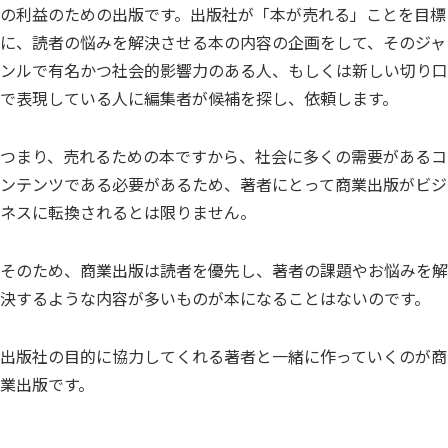
の利益のための出版です。出版社が「本が売れる」ことを目標
に、読者の悩みを解決させる本の内容の企画をして、そのジャ
ンルで有名かつ社会的影響力のある人、もしくは新しい切り口
で表現している人に編集者が候補を探し、依頼します。
つまり、売れるための本ですから、社会に多くの需要があるコ
ンテンツである必要があるため、著者にとって商業出版がビジ
ネスに転換されるとは限りません。
そのため、商業出版は読者を優先し、著者の課題やお悩みを解
決するような内容が多いものが本になることはないのです。
出版社の目的に協力してくれる著者と一緒に作っていくのが商
業出版です。