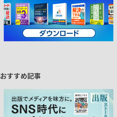
おすすめ記事