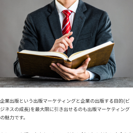
企業出版という出版マーケティングと企業の出版する目的(ビ
ジネスの成長)を最大限に引き出せるのも出版マーケティング
の魅力です。